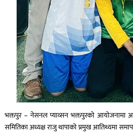
भक्तपुर – नेसनल प्याव्सन भक्तपुरको आयोजनामा अ
समितिका अध्यक्ष राजु थापाको प्रमुख आतिथ्यमा समापन