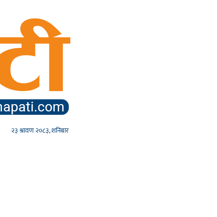
२३ श्रावण २०८३, शनिबार