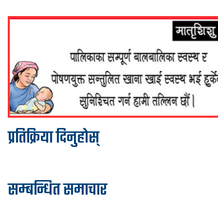
प्रतिक्रिया दिनुहोस्
सम्बन्धित समाचार