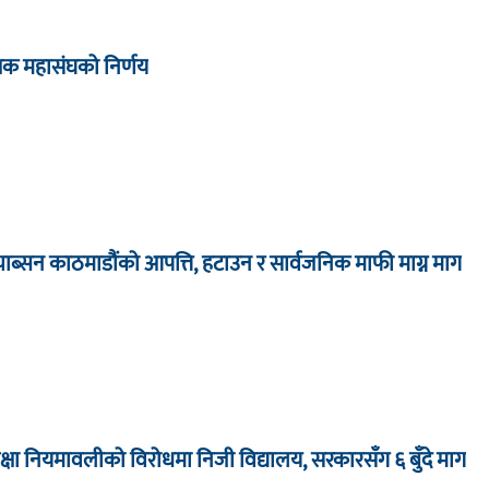
्षक महासंघको निर्णय
 प्याब्सन काठमाडौंको आपत्ति, हटाउन र सार्वजनिक माफी माग्न माग
क्षा नियमावलीको विरोधमा निजी विद्यालय, सरकारसँग ६ बुँदे माग