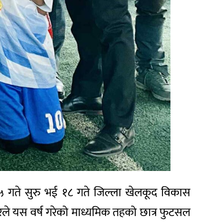
१५ गते सुरु भई १८ गते जिल्ला खेलकूद विकास
ुरले यस वर्ष गरेको माध्यमिक तहको छात्र फुटसल