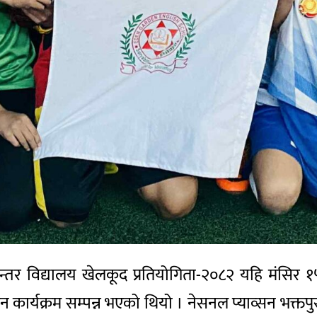
न्तर विद्यालय खेलकूद प्रतियोगिता-२०८२ यहि मंसिर 
 कार्यक्रम सम्पन्न भएको थियो । नेसनल प्याव्सन भक्तप