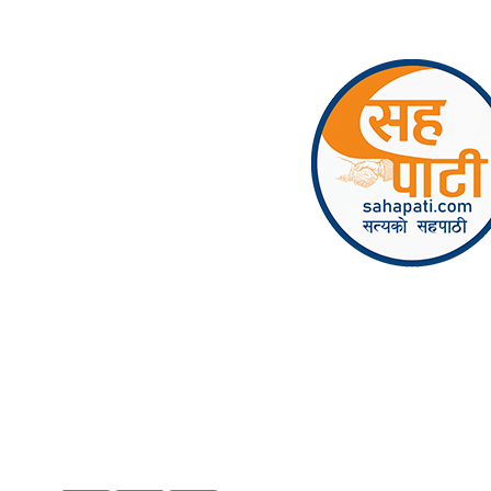
Skip to content