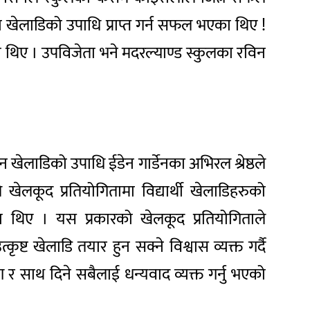
ान खेलाडिको उपाधि प्राप्त गर्न सफल भएका थिए !
 थिए । उपविजेता भने मदरल्याण्ड स्कुलका रविन
ेलाडिको उपाधि ईडेन गार्डेनका अभिरल श्रेष्ठले
लकूद प्रतियोगितामा विद्यार्थी खेलाडिहरुको
का थिए । यस प्रकारको खेलकूद प्रतियोगिताले
कृष्ट खेलाडि तयार हुन सक्ने विश्वास व्यक्त गर्दै
 र साथ दिने सबैलाई धन्यवाद व्यक्त गर्नु भएको