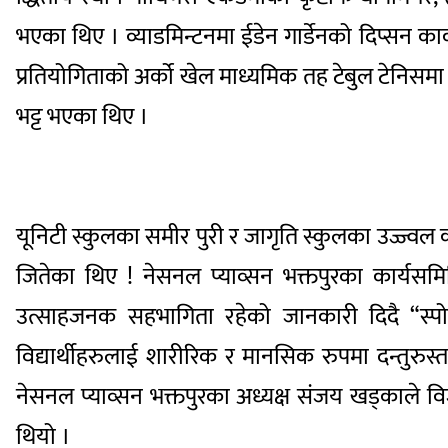
भएका थिए । व्याडमिन्टनमा ईडेन गार्डेनको दिप्सन का
प्रतियोगिताको अर्को खेल माध्यमिक तह टेबुल टेनिस
भट्ट भएका थिए ।
यूनिटी स्कुलका समीर पुरी र जागृति स्कुलका उज्ज्वल
जितेका थिए ! नेसनल प्याव्सन भक्तपुरका कार्यसम
उत्साहजनक सहभागिता रहेको जानकारी दिदै “स्पोर्
विद्यार्थीहरुलाई शारीरिक र मानसिक रुपमा दन्तुरुस्त रा
नेसनल प्याव्सन भक्तपुरका अध्यक्ष संजय खड्काले विज
थियो ।