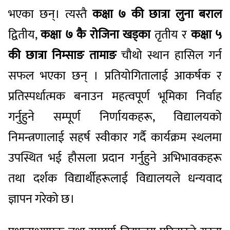
भएका छन्। त्यस्तै
कक्षा ७ की छात्रा लुना बराल
द्वितीय,
कक्षा ७ कै रोजिना खड्का
तृतीय र
कक्षा ५
की छात्रा निम्साङ तामाङ
चौथो स्थान हासिल गर्न
सफल भएका छन् । प्रतियोगितालाई आकर्षक र
प्रतिस्पर्धात्मक बनाउन महत्वपूर्ण भूमिका निर्वाह
गर्नुहुने सम्पूर्ण निर्णायकहरू, विद्यालयको
निमन्त्रणालाई सहर्ष स्वीकार गर्दै कार्यक्रम स्थलमा
उपस्थित भई हौसला प्रदान गर्नुहुने अभिभावकहरू
तथा दर्शक विद्यार्थीहरूलाई विद्यालयले धन्यवाद
ज्ञापन गरेको छ।