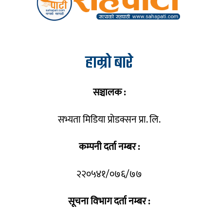
हाम्रो बारे
सञ्चालक :
सभ्यता मिडिया प्रोडक्सन प्रा. लि.
कम्पनी दर्ता नम्बर :
२२०५४१/०७६/७७
सूचना विभाग दर्ता नम्बर :