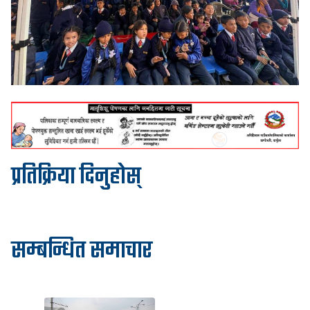
प्रतिक्रिया दिनुहोस्
सम्बन्धित समाचार