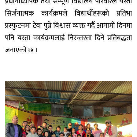
प्रधानाध्यापक तथा सम्पूर्ण विद्यालय परिवारले यस्ता
सिर्जनात्मक कार्यक्रमले विद्यार्थीहरूको प्रतिभा
प्रस्फुटनमा टेवा पुग्ने विश्वास व्यक्त गर्दै आगामी दिनमा
पनि यस्ता कार्यक्रमलाई निरन्तरता दिने प्रतिबद्धता
जनाएको छ ।