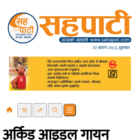
Skip to content
२२ श्रावण २०८३, शुक्रबार
Recent News
Trending News
Search
Open main menu
अर्किड आइडल गायन