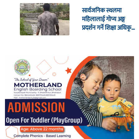
सार्वजनिक स्थलमा
महिलालाई गोप्य अङ्ग
प्रदर्शन गर्ने शिक्षा अधिकृत
पक्राउ