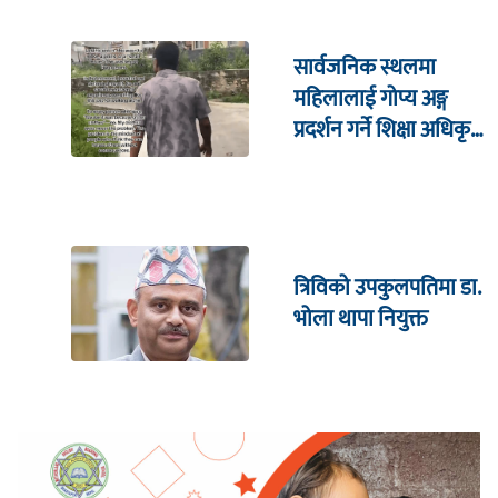
सार्वजनिक स्थलमा
महिलालाई गोप्य अङ्ग
प्रदर्शन गर्ने शिक्षा अधिकृत
पक्राउ
त्रिविको उपकुलपतिमा डा.
भोला थापा नियुक्त