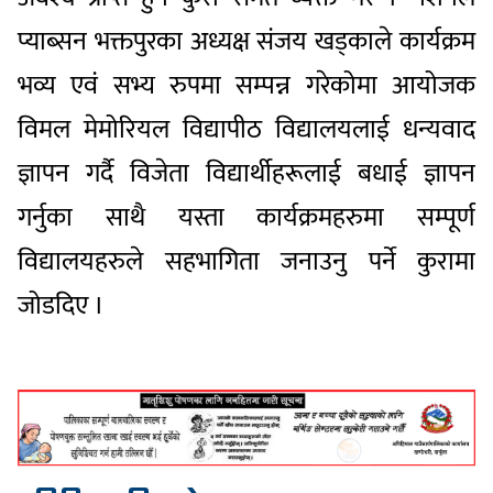
प्याब्सन भक्तपुरका अध्यक्ष संजय खड्‌काले कार्यक्रम
भव्य एवं सभ्य रुपमा सम्पन्न गरेकोमा आयोजक
विमल मेमोरियल विद्यापीठ विद्यालयलाई धन्यवाद
ज्ञापन गर्दै विजेता विद्यार्थीहरूलाई बधाई ज्ञापन
गर्नुका साथै यस्ता कार्यक्रमहरुमा सम्पूर्ण
विद्यालयहरुले सहभागिता जनाउनु पर्ने कुरामा
जोडदिए ।