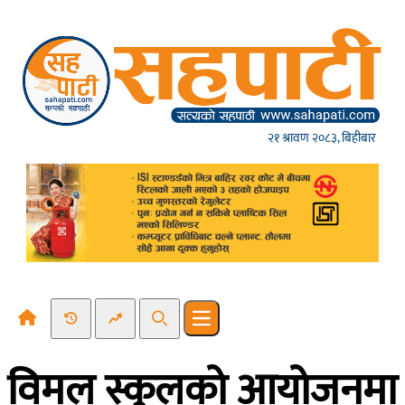
Skip to content
२१ श्रावण २०८३, बिहीबार
Recent News
Trending News
Search
Open main menu
विमल स्कुलको आयोजनमा