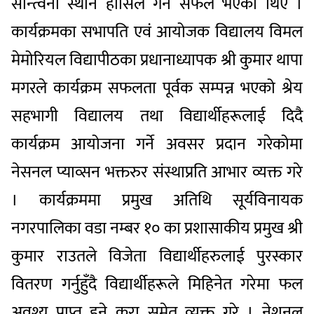
सान्त्वना स्थान हासिल गर्न सफल भएका थिए ।
कार्यक्रमका सभापति एवं आयोजक विद्यालय विमल
मेमोरियल विद्यापीठका प्रधानाध्यापक श्री कुमार थापा
मगरले कार्यक्रम सफलता पूर्वक सम्पन्न भएको श्रेय
सहभागी विद्यालय तथा विद्यार्थीहरूलाई दिदै
कार्यक्रम आयोजना गर्ने अवसर प्रदान गरेकोमा
नेसनल प्याव्सन भक्तरुर संस्थाप्रति आभार व्यक्त गरे
। कार्यक्रममा प्रमुख अतिथि सूर्यविनायक
नगरपालिका वडा नम्बर १० का प्रशासाकीय प्रमुख श्री
कुमार राउतले विजेता विद्यार्थीहरुलाई पुरस्कार
वितरण गर्नुहुँदै विद्यार्थीहरूले मिहिनेत गरेमा फल
अवश्य प्राप्त हुने कुरा समेत व्यक्त गरे । नेशनल