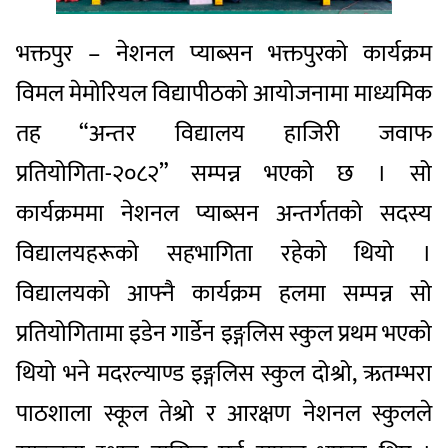
भक्तपुर – नेशनल प्याब्सन भक्तपुरको कार्यक्रम
विमल मेमोरियल विद्यापीठको आयोजनामा माध्यमिक
तह “अन्तर विद्यालय हाजिरी जवाफ
प्रतियोगिता-२०८२” सम्पन्न भएको छ । सो
कार्यक्रममा नेशनल प्याब्सन अन्तर्गतको सदस्य
विद्यालयहरूको सहभागिता रहेको थियो ।
विद्यालयको आफ्नै कार्यक्रम हलमा सम्पन्न सो
प्रतियोगितामा इडेन गार्डेन इङ्गलिस स्कुल प्रथम भएको
थियो भने मदरल्याण्ड इङ्गलिस स्कुल दोश्रो, ऋतम्भरा
पाठशाला स्कूल तेश्रो र आरक्षण नेशनल स्कुलले