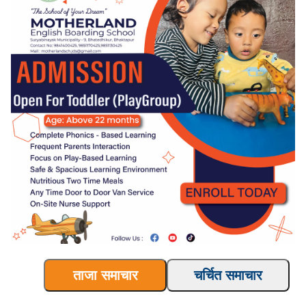
ताजा समाचार
चर्चित समाचार