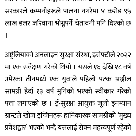
सरकारले कम्पनीहरूले पालना नगरेमा ४ करोड ९५
लाख डलर जरिवाना भोग्नुपर्ने चेतावनी पनि दिएको छ
।
अष्ट्रेलियाको अनलाइन सुरक्षा संस्था, इसेफ्टीले २०२२
मा एक सर्वेक्षण गरेको थियो । यसले १६ देखि १८ वर्ष
उमेरका तीनमध्ये एक युवाले पहिलो पटक अश्लील
सामग्री हेर्दा १३ वर्ष मुनिको भएको स्वीकार गरेको
पत्ता लगाएको छ । ई-सुरक्षा आयुक्त जूली इनम्यान
ग्रान्टले खोज इन्जिनहरू हानिकारक सामग्रीको ‘मुख्य
प्रवेशद्वार’ भएको भन्दै यसलाई रोक्न महत्त्वपूर्ण रहेको