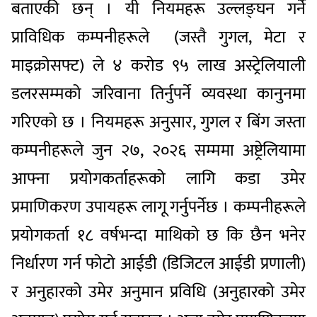
बताएकी छन् । यी नियमहरू उल्लङ्घन गर्ने
प्राविधिक कम्पनीहरूले (जस्तै गुगल, मेटा र
माइक्रोसफ्ट) ले ४ करोड ९५ लाख अस्ट्रेलियाली
डलरसम्मको जरिवाना तिर्नुपर्ने व्यवस्था कानुनमा
गरिएको छ । नियमहरू अनुसार, गुगल र बिंग जस्ता
कम्पनीहरूले जुन २७, २०२६ सम्ममा अष्ट्रेलियामा
आफ्ना प्रयोगकर्ताहरूको लागि कडा उमेर
प्रमाणिकरण उपायहरू लागू गर्नुपर्नेछ । कम्पनीहरूले
प्रयोगकर्ता १८ वर्षभन्दा माथिको छ कि छैन भनेर
निर्धारण गर्न फोटो आईडी (डिजिटल आईडी प्रणाली)
र अनुहारको उमेर अनुमान प्रविधि (अनुहारको उमेर