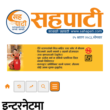
Skip to content
२५ श्रावण २०८३, सोमबार
Recent News
Trending News
Search
Open main menu
इन्टरनेटमा