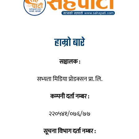
हाम्रो बारे
सञ्चालक :
सभ्यता मिडिया प्रोडक्सन प्रा. लि.
कम्पनी दर्ता नम्बर :
२२०५४१/०७६/७७
सूचना विभाग दर्ता नम्बर :