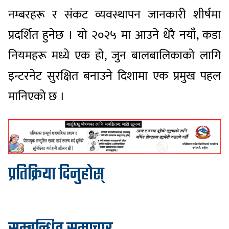
नम्बरहरू र संकट व्यवस्थापन जानकारी शीर्षमा
प्रदर्शित हुनेछ । यो २०२५ मा आउने धेरै नयाँ, कडा
नियमहरू मध्ये एक हो, जुन बालबालिकाको लागि
इन्टरनेट सुरक्षित बनाउने दिशामा एक प्रमुख पहल
मानिएको छ ।
प्रतिक्रिया दिनुहोस्