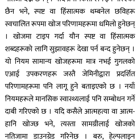
छैन भने, स्पष्ट वा हिंसात्मक थम्बनेल छविहरू
स्वचालित रूपमा खोज परिणामहरूमा धमिलो हुनेछन्
। खोजमा टाइप गर्दा यौन स्पष्ट वा हिंसात्मक
शब्दहरूको लागि सुझावहरू देखा पर्न बन्द हुनेछन् ।
यो नियम सामान्य खोजहरूमा मात्र नभई गुगलको
एआई उपकरणहरू जस्तै जेमिनीद्वारा प्रदर्शित
परिणामहरूमा पनि लागू हुने बताइएको छ । नयाँ
नियमहरूले मानसिक स्वास्थ्यलाई पनि सम्बोधन गर्ने
दाबी गरिएको छ । यदि कसैले आत्महत्या वा आत्म-
हानि खोज्छ भने, त्यस्ता सामग्रीलाई खोजको
नतिजामा डाउनग्रेड गरिनेछ । बरु, हेल्पलाइन