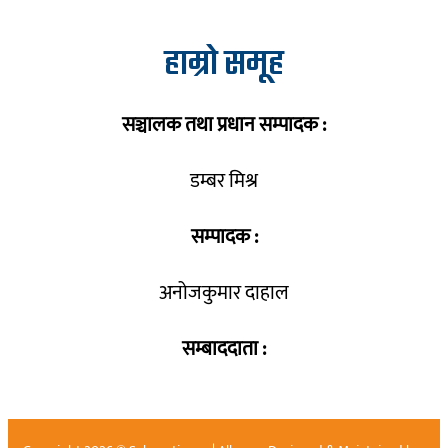
हाम्रो समूह
सञ्चालक तथा प्रधान सम्पादक :
डम्बर मिश्र
सम्पादक :
अनोजकुमार दाहाल
सम्बाददाता :