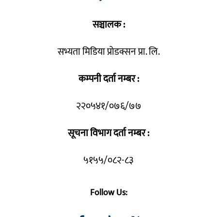
सञ्चालक :
सभ्यता मिडिया प्रोडक्सन प्रा. लि.
कम्पनी दर्ता नम्बर :
२२०५४१/०७६/७७
सूचना विभाग दर्ता नम्बर :
५१५५/०८२-८३
Follow Us: