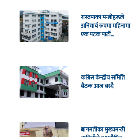
रास्वपाका मन्त्रीहरूले
अनिवार्य रूपमा महिनामा
एक पटक पार्टी
कार्यालयमा भेटघाट गर्नुपर्ने
कांग्रेस केन्द्रीय समिति
बैठक आज बस्दै
बागमतीका मुख्यमन्त्री