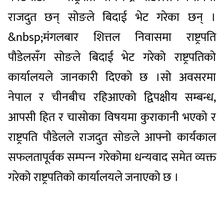
राजदुत छन् सोङले बिदाई भेट गरेका छन् ।
&nbsp;मंगलबार शित्तल निवासमा राष्ट्रपति
पौडेलसँग सोङले बिदाई भेट गरेको राष्ट्रपतिको
कार्यालयले जानकारी दिएको छ ।सो अवसरमा
नेपाल र चीनबीच रहिआएको द्विपक्षीय सम्बन्ध,
आपसी हित र चासोका विषयमा कुराकानी भएको र
राष्ट्रपति पौडेलले राजदुत सोङले आफ्नो कार्यकाल
सफलतापूर्वक सम्पन्‍न गरेकोमा धन्यवाद समेत व्यक्त
गरेको राष्ट्रपतिको कार्यालयले जनाएको छ ।