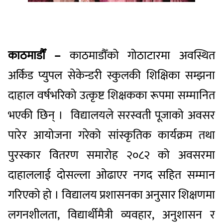
काठमाडौँ –
काठमाडौँको गोठाटारमा अवस्थित
अर्किड प्युपल सेकेन्डरी स्कुलकी शिक्षिका सम्झना
दाहाल वर्षभरिको उत्कृष्ट शिक्षकका रूपमा सम्मानित
भएकी छिन् । विद्यालयले सरस्वती पूजाको अवसर
पारेर आयोजना गरेको सांस्कृतिक कार्यक्रम तथा
पुरस्कार वितरण समारोह २०८२ को अवसरमा
दाहाललाई दोसल्ला ओढाएर नगद सहित सम्मान
गरिएको हो । विद्यालय प्रशासनका अनुसार शिक्षणमा
लगनशीलता, विद्यार्थीमैत्री व्यवहार, अनुशासन र