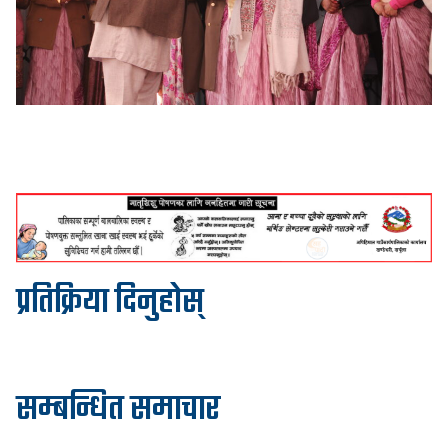
प्रतिक्रिया दिनुहोस्
सम्बन्धित समाचार