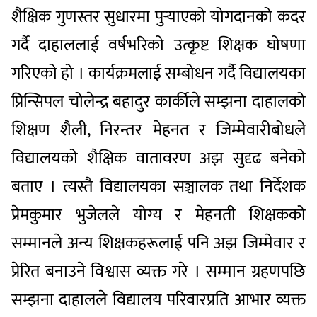
शैक्षिक गुणस्तर सुधारमा पुर्‍याएको योगदानको कदर
गर्दै दाहाललाई वर्षभरिको उत्कृष्ट शिक्षक घोषणा
गरिएको हो । कार्यक्रमलाई सम्बोधन गर्दै विद्यालयका
प्रिन्सिपल चोलेन्द्र बहादुर कार्कीले सम्झना दाहालको
शिक्षण शैली, निरन्तर मेहनत र जिम्मेवारीबोधले
विद्यालयको शैक्षिक वातावरण अझ सुदृढ बनेको
बताए । त्यस्तै विद्यालयका सञ्चालक तथा निर्देशक
प्रेमकुमार भुजेलले योग्य र मेहनती शिक्षकको
सम्मानले अन्य शिक्षकहरूलाई पनि अझ जिम्मेवार र
प्रेरित बनाउने विश्वास व्यक्त गरे । सम्मान ग्रहणपछि
सम्झना दाहालले विद्यालय परिवारप्रति आभार व्यक्त