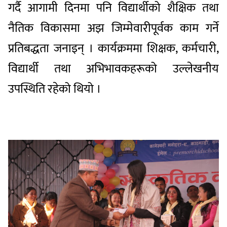
गर्दै आगामी दिनमा पनि विद्यार्थीको शैक्षिक तथा
नैतिक विकासमा अझ जिम्मेवारीपूर्वक काम गर्ने
प्रतिबद्धता जनाइन् । कार्यक्रममा शिक्षक, कर्मचारी,
विद्यार्थी तथा अभिभावकहरूको उल्लेखनीय
उपस्थिति रहेको थियो ।