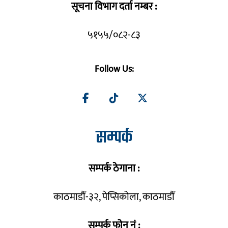
सूचना विभाग दर्ता नम्बर :
५१५५/०८२-८३
Follow Us:
सम्पर्क
सम्पर्क ठेगाना :
काठमाडौँ-३२, पेप्सिकोला, काठमाडौँ
सम्पर्क फोन नं :