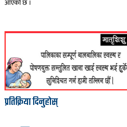
आएको छ ।
प्रतिक्रिया दिनुहोस्