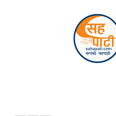
Skip to content