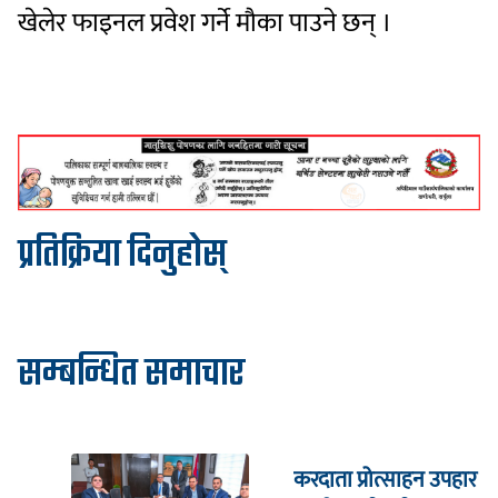
खेलेर फाइनल प्रवेश गर्ने मौका पाउने छन् ।
प्रतिक्रिया दिनुहोस्
सम्बन्धित समाचार
करदाता प्रोत्साहन उपहार