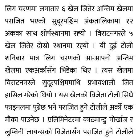
लिग चरणमा लगातार ६ खेल जितेर अन्तिम खेलमा
पराजित भएको सुदूरपश्चिम अंकतालिकामा १२
अंकका साथ शीर्षस्थानमा रह्‍यो । विराटनगरले ५
खेल जितेर दोस्रो स्थानमा रह्‍यो । यी दुई टोली
शनिबार मात्र लिग चरणको आ-आफ्नो अन्तिम
खेलमा एकअर्कासँग भिडेका थिए । त्यस खेलमा
विराटनगरले सुदूरपश्चिममाथि प्रभावशाली जित
हासिल गरेको थियो । यस खेलको विजेता टोली सिधै
फाइनलमा पुग्नेछ भने पराजित हुने टोलीले अर्को एक
मौका पाउनेछ । एलिमिनेटरमा काठमान्डु गोर्खाज र
लुम्बिनी लायन्सको विजेतासँग पराजित हुने टोलीले