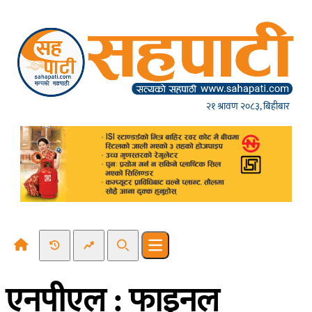
Skip to content
२१ श्रावण २०८३, बिहीबार
Recent News
Trending News
Search
Open main menu
एनपीएल : फाइनल