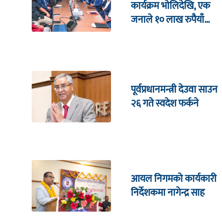
कार्यक्रम भाेलिदेखि, एक
जनाले १० लाख रुपैयाँ
जित्ने
पूर्वप्रधानमन्त्री देउवा साउन
२६ गते स्वदेश फर्कने
आयल निगमको कार्यकारी
निर्देशकमा नागेन्द्र साह