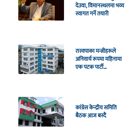
देउवा, विमानस्थलमा भव्य
स्वागत गर्ने तयारी
रास्वपाका मन्त्रीहरूले
अनिवार्य रूपमा महिनामा
एक पटक पार्टी
कार्यालयमा भेटघाट गर्नुपर्ने
कांग्रेस केन्द्रीय समिति
बैठक आज बस्दै