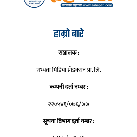
हाम्रो बारे
सञ्चालक :
सभ्यता मिडिया प्रोडक्सन प्रा. लि.
कम्पनी दर्ता नम्बर :
२२०५४१/०७६/७७
सूचना विभाग दर्ता नम्बर :