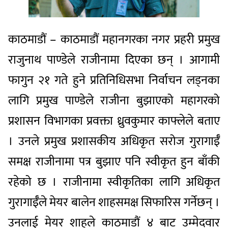
काठमाडौं – काठमाडौं महानगरका नगर प्रहरी प्रमुख
राजुनाथ पाण्डेले राजीनामा दिएका छन् । आगामी
फागुन २१ गते हुने प्रतिनिधिसभा निर्वाचन लड्नका
लागि प्रमुख पाण्डेले राजीना बुझाएको महागरको
प्रशासन विभागका प्रवक्ता ध्रुवकुमार काफ्लेले बताए
। उनले प्रमुख प्रशासकीय अधिकृत सरोज गुरागाईँ
समक्ष राजीनामा पत्र बुझाए पनि स्वीकृत हुन बाँकी
रहेको छ । राजीनामा स्वीकृतिका लागि अधिकृत
गुरागाईँले मेयर बालेन शाहसमक्ष सिफारिस गर्नेछन् ।
उनलाई मेयर शाहले काठमाडौं ४ बाट उम्मेदवार