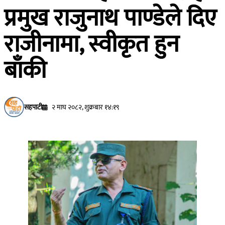
प्रमुख राजुनाथ पाण्डेले दिए
राजीनामा, स्वीकृत हुन
बाँकी
सहपाटी
२ माघ २०८२, शुक्रबार १४:१९