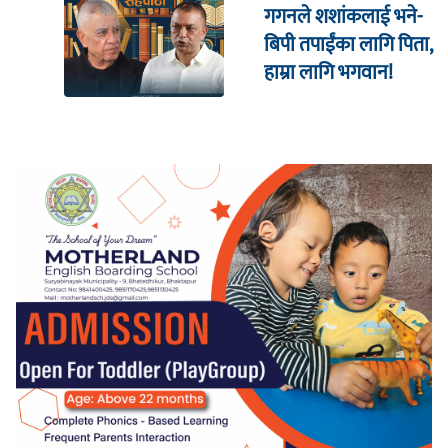
गगनले शशांकलाई भने-
बिपी तपाईंका लागि पिता,
हाम्रा लागि भगवान!