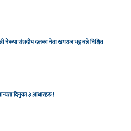
न्त्री नेकपा संसदीय दलका नेता खगराज भट्ट बन्ने निश्चित
 मान्यता दिनुका ३ आधारहरु !