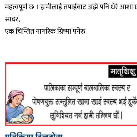
महत्वपूर्ण छ । हामीलाई तपाईंबाट अझै पनि धेरै आशा छ
सादर,
एक चिन्तित नागरिक ग्रिष्मा पनेरु