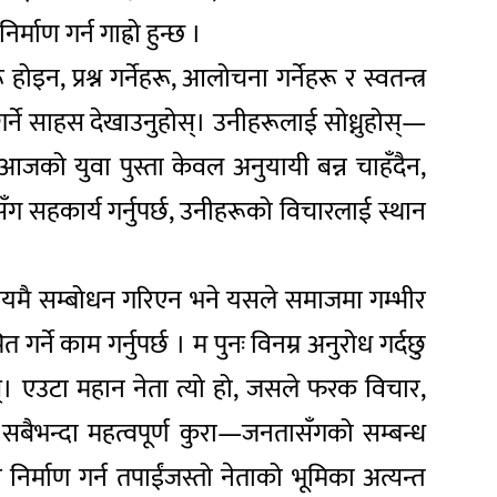
्माण गर्न गाह्रो हुन्छ ।
प्रश्न गर्नेहरू, आलोचना गर्नेहरू र स्वतन्त्र
्ने साहस देखाउनुहोस्। उनीहरूलाई सोध्नुहोस्—
 । आजको युवा पुस्ता केवल अनुयायी बन्न चाहँदैन,
सँग सहकार्य गर्नुपर्छ, उनीहरूको विचारलाई स्थान
मयमै सम्बोधन गरिएन भने यसले समाजमा गम्भीर
र्ने काम गर्नुपर्छ । म पुनः विनम्र अनुरोध गर्दछु
होस्। एउटा महान नेता त्यो हो, जसले फरक विचार,
, सबैभन्दा महत्वपूर्ण कुरा—जनतासँगको सम्बन्ध
ि निर्माण गर्न तपाईंजस्तो नेताको भूमिका अत्यन्त