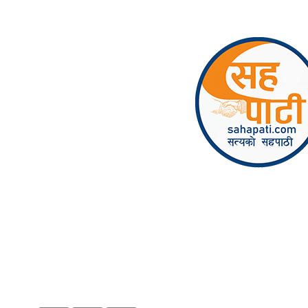
Skip to content