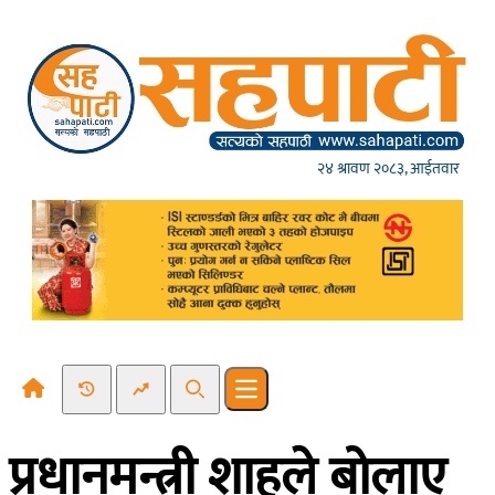
Skip to content
२४ श्रावण २०८३, आईतवार
Recent News
Trending News
Search
Open main menu
प्रधानमन्त्री शाहले बोलाए