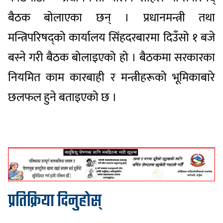
बैठक बोलाएका छन् । प्रधानमन्त्री तथा
मन्त्रिपरिषद्को कार्यालय सिंहदरबारमा दिउँसो १ बजे
बस्ने गरी बैठक बोलाइएको हो । बैठकमा सरकारका
नियमित काम कारबाही र मन्त्रीहरूको भूमिकाबारे
छलफल हुने बताइएको छ ।
प्रतिक्रिया दिनुहोस्