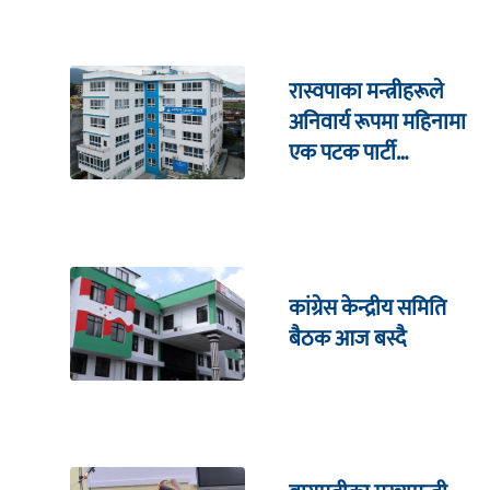
रास्वपाका मन्त्रीहरूले
अनिवार्य रूपमा महिनामा
एक पटक पार्टी
कार्यालयमा भेटघाट गर्नुपर्ने
कांग्रेस केन्द्रीय समिति
बैठक आज बस्दै