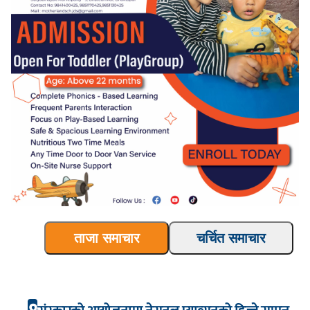
ताजा समाचार
चर्चित समाचार