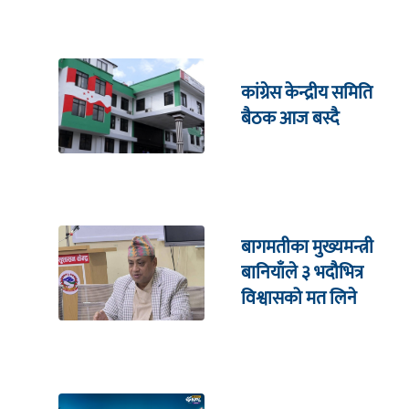
सिलवाल सम्मको अभिनय
कांग्रेस केन्द्रीय समिति
बैठक आज बस्दै
बागमतीका मुख्यमन्त्री
बानियाँले ३ भदौभित्र
विश्वासको मत लिने