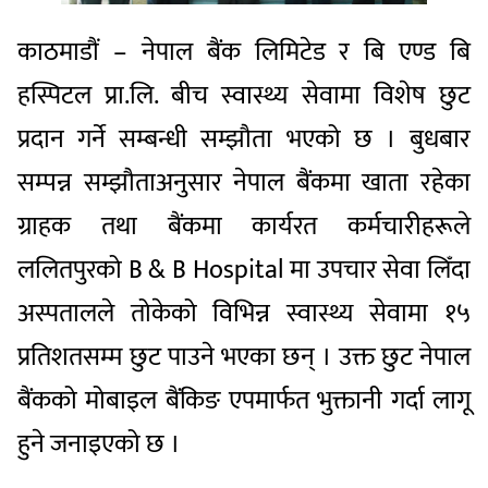
काठमाडौं – नेपाल बैंक लिमिटेड र बि एण्ड बि
हस्पिटल प्रा.लि. बीच स्वास्थ्य सेवामा विशेष छुट
प्रदान गर्ने सम्बन्धी सम्झौता भएको छ । बुधबार
सम्पन्न सम्झौताअनुसार नेपाल बैंकमा खाता रहेका
ग्राहक तथा बैंकमा कार्यरत कर्मचारीहरूले
ललितपुरको B & B Hospital मा उपचार सेवा लिँदा
अस्पतालले तोकेको विभिन्न स्वास्थ्य सेवामा १५
प्रतिशतसम्म छुट पाउने भएका छन् । उक्त छुट नेपाल
बैंकको मोबाइल बैंकिङ एपमार्फत भुक्तानी गर्दा लागू
हुने जनाइएको छ ।