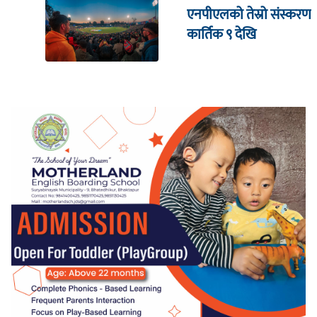
एनपीएलको तेस्रो संस्करण
कार्तिक ९ देखि