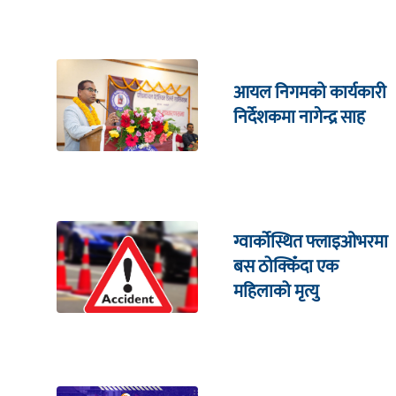
आयल निगमको कार्यकारी
निर्देशकमा नागेन्द्र साह
ग्वार्कोस्थित फ्लाइओभरमा
बस ठोक्किँदा एक
महिलाको मृत्यु