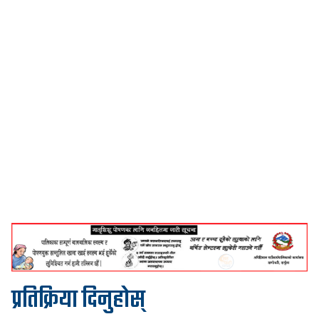
प्रतिक्रिया दिनुहोस्