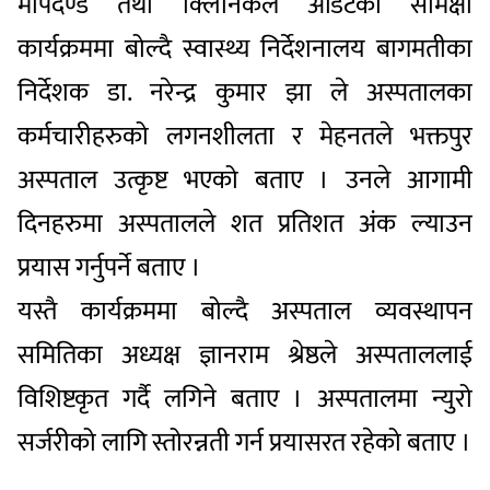
मापदण्ड तथा क्लिनिकल अडिटको समिक्षा
कार्यक्रममा बोल्दै स्वास्थ्य निर्देशनालय बागमतीका
निर्देशक डा. नरेन्द्र कुमार झा ले अस्पतालका
कर्मचारीहरुको लगनशीलता र मेहनतले भक्तपुर
अस्पताल उत्कृष्ट भएको बताए । उनले आगामी
दिनहरुमा अस्पतालले शत प्रतिशत अंक ल्याउन
प्रयास गर्नुपर्ने बताए ।
यस्तै कार्यक्रममा बोल्दै अस्पताल व्यवस्थापन
समितिका अध्यक्ष ज्ञानराम श्रेष्ठले अस्पताललाई
विशिष्टकृत गर्दै लगिने बताए । अस्पतालमा न्युरो
सर्जरीको लागि स्तोरन्नती गर्न प्रयासरत रहेको बताए ।