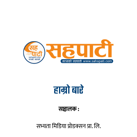
हाम्रो बारे
सञ्चालक :
सभ्यता मिडिया प्रोडक्सन प्रा. लि.