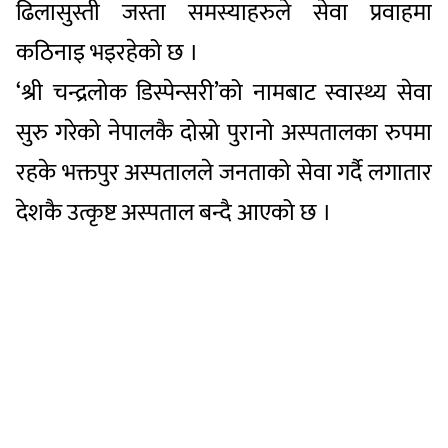
ढिलासुस्ती जस्ता समस्याहरुले सेवा प्रवाहमा
कठिनाइ भइरहेको छ ।
‘श्री चन्द्रलोक डिस्पेन्सरी’को नामबाट स्वास्थ्य सेवा
सुरु गरेको नेपालकै दोस्रो पुरानो अस्पतालका रुपमा
रहके भक्तपुर अस्पतालले जनताको सेवा गर्दै लगातार
देशकै उत्कृष्ट अस्पताल बन्दै आएको छ ।