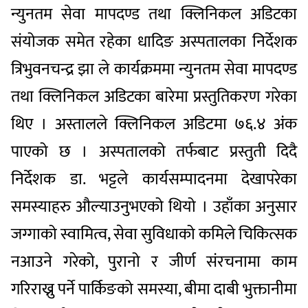
न्युनतम सेवा मापदण्ड तथा क्लिनिकल अडिटका
संयोजक समेत रहेका धादिङ अस्पतालका निर्देशक
त्रिभुवनचन्द्र झा ले कार्यक्रममा न्युनतम सेवा मापदण्ड
तथा क्लिनिकल अडिटका बारेमा प्रस्तुतिकरण गरेका
थिए । अस्तालले क्लिनिकल अडिटमा ७६.४ अंक
पाएको छ । अस्पतालको तर्फबाट प्रस्तुती दिदै
निर्देशक डा. भट्टले कार्यसम्पादनमा देखापरेका
समस्याहरु औल्याउनुभएको थियो । उहाँका अनुसार
जग्गाको स्वामित्व, सेवा सुविधाको कमिले चिकित्सक
नआउने गरेको, पुरानो र जीर्ण संरचनामा काम
गरिराख्नु पर्ने पार्किङको समस्या, बीमा दाबी भुक्तानीमा