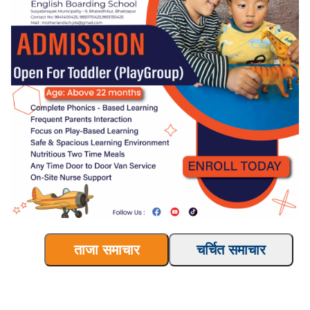
ताजा समाचार
चर्चित समाचार