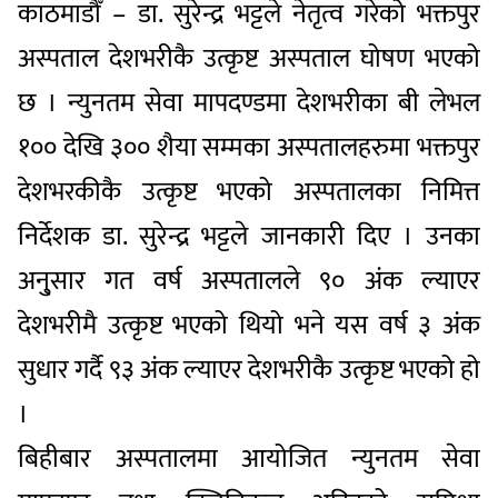
काठमाडौँ – डा. सुरेन्द्र भट्टले नेतृत्व गरेको भक्तपुर
अस्पताल देशभरीकै उत्कृष्ट अस्पताल घोषण भएको
छ । न्युनतम सेवा मापदण्डमा देशभरीका बी लेभल
१०० देखि ३०० शैया सम्मका अस्पतालहरुमा भक्तपुर
देशभरकीकै उत्कृष्ट भएको अस्पतालका निमित्त
निर्देशक डा. सुरेन्द्र भट्टले जानकारी दिए । उनका
अनु्सार गत वर्ष अस्पतालले ९० अंक ल्याएर
देशभरीमै उत्कृष्ट भएको थियो भने यस वर्ष ३ अंक
सुधार गर्दै ९३ अंक ल्याएर देशभरीकै उत्कृष्ट भएको हो
।
बिहीबार अस्पतालमा आयोजित न्युनतम सेवा