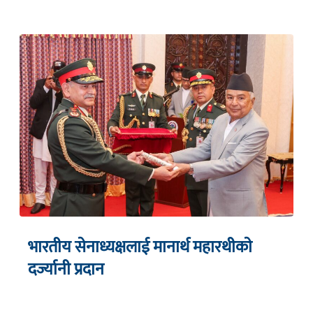
भारतीय सेनाध्यक्षलाई मानार्थ महारथीकाे
दर्ज्यानी प्रदान