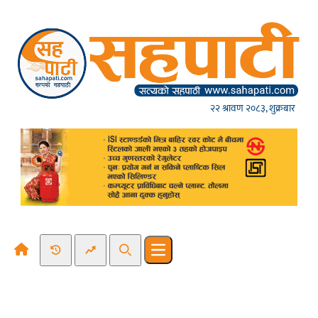
Skip to content
२२ श्रावण २०८३, शुक्रबार
Recent News
Trending News
Search
Open main menu