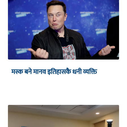
मस्क बने मानव इतिहासकै धनी व्यक्ति