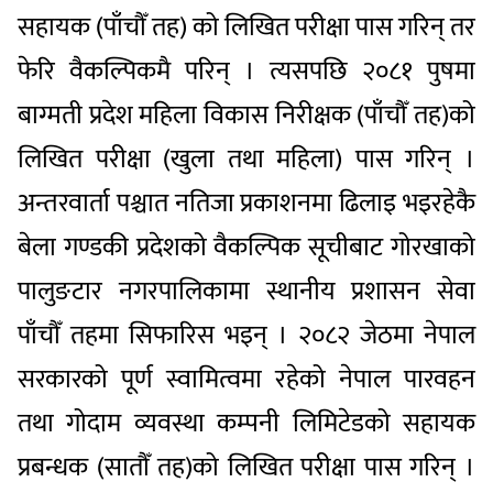
सहायक (पाँचौँ तह) को लिखित परीक्षा पास गरिन् तर
फेरि वैकल्पिकमै परिन् । त्यसपछि २०८१ पुषमा
बाग्मती प्रदेश महिला विकास निरीक्षक (पाँचौँ तह)को
लिखित परीक्षा (खुला तथा महिला) पास गरिन् ।
अन्तरवार्ता पश्चात नतिजा प्रकाशनमा ढिलाइ भइरहेकै
बेला गण्डकी प्रदेशको वैकल्पिक सूचीबाट गोरखाको
पालुङटार नगरपालिकामा स्थानीय प्रशासन सेवा
पाँचौँ तहमा सिफारिस भइन् । २०८२ जेठमा नेपाल
सरकारको पूर्ण स्वामित्वमा रहेको नेपाल पारवहन
तथा गोदाम व्यवस्था कम्पनी लिमिटेडको सहायक
प्रबन्धक (सातौँ तह)को लिखित परीक्षा पास गरिन् ।