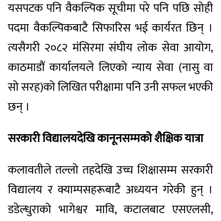
यसपटक पनि वैकल्पिक सूचीमा परे पनि पछि सोही
पदमा वैकल्पिकबाटै सिफारिस भई कार्यरत छिन् ।
त्यसैगरी २०८२ मंसिरमा संघीय लोक सेवा आयोग,
काठमाडौं कार्यालयले लिएको न्याय सेवा (नासु वा
सो सरह)को लिखित परीक्षामा पनि उनी सफल भएकी
छन् ।
सरकारी विद्यालयदेखि कानूनसम्मको शैक्षिक यात्रा
कलावतीले तल्लो तहदेखि उच्च शिक्षासम्म सरकारी
विद्यालय र क्याम्पसहरूबाटै अध्ययन गरेकी हुन् ।
डडेल्धुराको भागेश्वर मावि, कटालबाट एसएलसी,