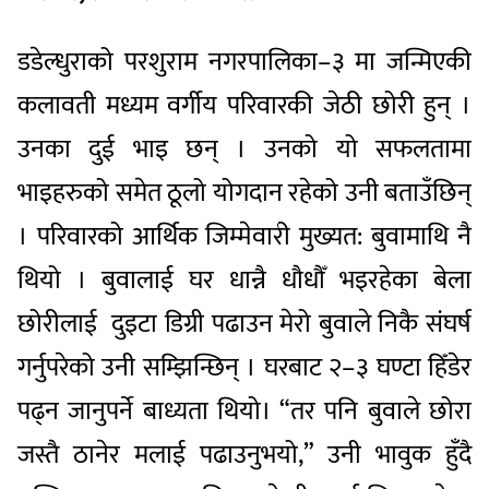
डडेल्धुराको परशुराम नगरपालिका–३ मा जन्मिएकी
कलावती मध्यम वर्गीय परिवारकी जेठी छोरी हुन् ।
उनका दुई भाइ छन् । उनको यो सफलतामा
भाइहरुको समेत ठूलो योगदान रहेको उनी बताउँछिन्
। परिवारको आर्थिक जिम्मेवारी मुख्यत: बुवामाथि नै
थियो । बुवालाई घर धान्नै धौधौँ भइरहेका बेला
छोरीलाई दुइटा डिग्री पढाउन मेरो बुवाले निकै संघर्ष
गर्नुपरेको उनी सम्झिन्छिन् । घरबाट २–३ घण्टा हिँडेर
पढ्न जानुपर्ने बाध्यता थियो। “तर पनि बुवाले छोरा
जस्तै ठानेर मलाई पढाउनुभयो,” उनी भावुक हुँदै