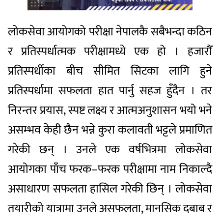
लोकसेवा आयोगको परीक्षा नेपालकै सबैभन्दा कठिन
र प्रतिस्पर्धात्मक परीक्षामध्ये एक हो । हजारौँ
प्रतिस्पर्धीका बीच सीमित सिटका लागि हुने
प्रतिस्पर्धामा सफलता हात पार्नु सहज हुँदैन । तर
निरन्तर प्रयास, स्पष्ट लक्ष्य र आत्मअनुशासन भयो भने
असम्भव केही छैन भन्ने कुरा कलावती भट्टले प्रमाणित
गरेकी छन् । उनले एक वर्षभित्रमा लोकसेवा
आयोगका पाँच फरक–फरक परीक्षामा नाम निकाल्दै
असाधारण सफलता हासिल गरेकी छिन् । लोकसेवा
तयारीको यात्रामा उनले असफलता, मानसिक दबाब र