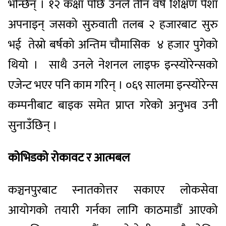
भन्छिन् । १२ कक्षा पछि उनले तीन वर्ष शिक्षण पेशा
अपनाइन् जसको सुरुवाती तलब २ हजारबाट सुरु
भई तेस्रो बर्षको अन्तिम चौमासिक ४ हजार पुगेको
थियो । साथै उनले नेशनल लाइफ इन्स्योरेन्सको
एजेन्ट भएर पनि काम गरिन् । ०६९ सालमा इन्स्योरेन्स
कम्पनीबाट बाइक समेत प्राप्त गरेको अनुभव उनी
सुनाउँछिन् ।
कोभिडको रोकावट र आत्मबल
कञ्चनपुरबाट स्नातकोत्तर सकाएर लोकसेवा
आयोगको तयारी गर्नका लागि काठमाडौं आएको