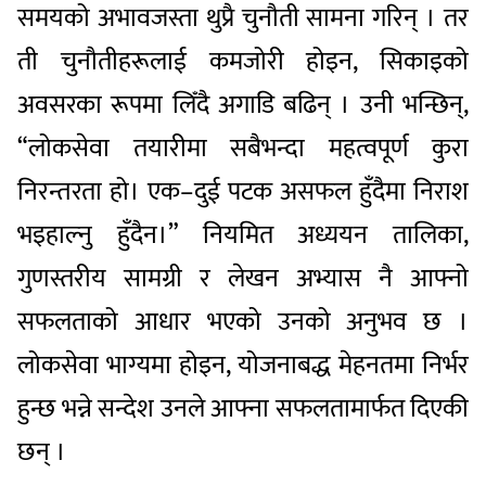
समयको अभावजस्ता थुप्रै चुनौती सामना गरिन् । तर
ती चुनौतीहरूलाई कमजोरी होइन, सिकाइको
अवसरका रूपमा लिँदै अगाडि बढिन् । उनी भन्छिन्,
“लोकसेवा तयारीमा सबैभन्दा महत्वपूर्ण कुरा
निरन्तरता हो। एक–दुई पटक असफल हुँदैमा निराश
भइहाल्नु हुँदैन।” नियमित अध्ययन तालिका,
गुणस्तरीय सामग्री र लेखन अभ्यास नै आफ्नो
सफलताको आधार भएको उनको अनुभव छ ।
लोकसेवा भाग्यमा होइन, योजनाबद्ध मेहनतमा निर्भर
हुन्छ भन्ने सन्देश उनले आफ्ना सफलतामार्फत दिएकी
छन् ।