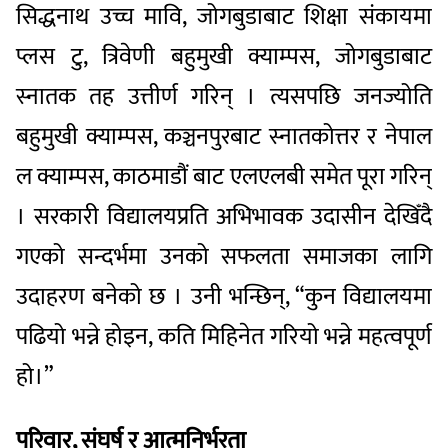
सिद्धनाथ उच्च मावि, जोगबुडाबाट शिक्षा संकायमा
प्लस टु, त्रिवेणी बहुमुखी क्याम्पस, जोगबुडाबाट
स्नातक तह उत्तीर्ण गरिन् । त्यसपछि जनज्योति
बहुमुखी क्याम्पस, कञ्चनपुरबाट स्नातकोत्तर र नेपाल
ल क्याम्पस, काठमाडौं बाट एलएलबी समेत पूरा गरिन्
। सरकारी विद्यालयप्रति अभिभावक उदासीन देखिँदै
गएको सन्दर्भमा उनको सफलता समाजका लागि
उदाहरण बनेको छ । उनी भन्छिन्, “कुन विद्यालयमा
पढियो भन्ने होइन, कति मिहिनेत गरियो भन्ने महत्वपूर्ण
हो।”
परिवार, संघर्ष र आत्मनिर्भरता