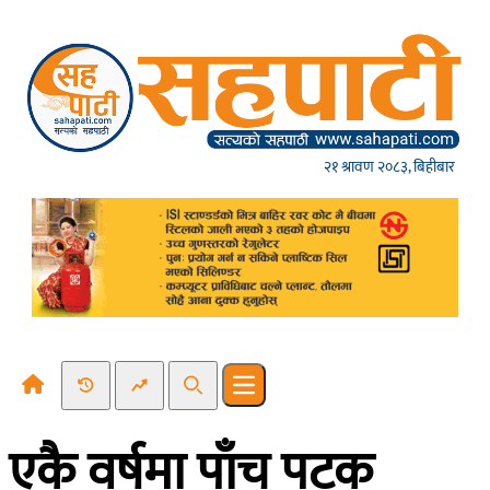
Skip to content
२१ श्रावण २०८३, बिहीबार
Recent News
Trending News
Search
Open main menu
एकै वर्षमा पाँच पटक