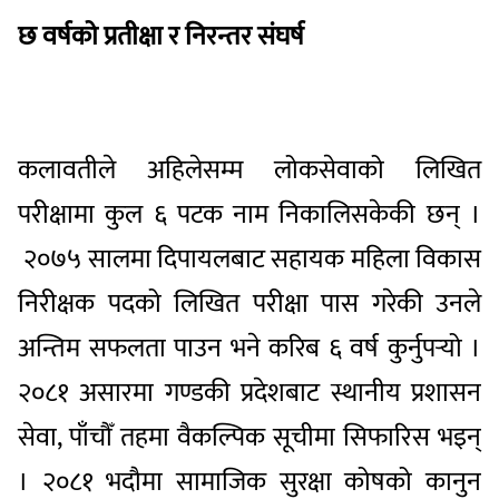
छ वर्षको प्रतीक्षा र निरन्तर संघर्ष
कलावतीले अहिलेसम्म लोकसेवाको लिखित
परीक्षामा कुल ६ पटक नाम निकालिसकेकी छन् ।
२०७५ सालमा दिपायलबाट सहायक महिला विकास
निरीक्षक पदको लिखित परीक्षा पास गरेकी उनले
अन्तिम सफलता पाउन भने करिब ६ वर्ष कुर्नुपर्
यो ।
२०८१ असारमा गण्डकी प्रदेशबाट स्थानीय प्रशासन
सेवा, पाँचौँ तहमा वैकल्पिक सूचीमा सिफारिस भइन्
। २०८१ भदौमा सामाजिक सुरक्षा कोषको कानुन