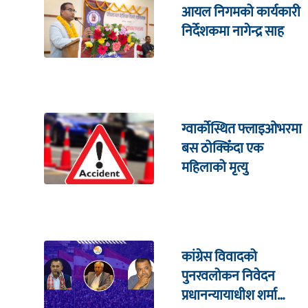
आयल निगमको कार्यकारी
निर्देशकमा नागेन्द्र साह
ग्वार्कोस्थित फ्लाइओभरमा
बस ठोक्किँदा एक
महिलाको मृत्यु
कांग्रेस विवादको
पुनरवलोकन निवेदन
प्रधानन्यायाधीश शर्मा