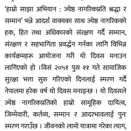
‘हाम्रो साझा अभियान : ज्येष्ठ नागरिकप्रति श्रद्धा र
सम्मान’ भन्ने आदर्श वाक्यका साथ ज्येष्ठ नागरिकको
हक, हित तथा अधिकारको संरक्षण गर्दै सम्मान,
संरक्षण र सहभागिता प्रवर्द्धन गर्नका लागि विभिन्न
कार्यक्रमहरू आयोजना गरी यो दिवस मनाउन
लागिएको हो ।विसं २०५१ पुस ११ गते सामाजिक
सुरक्षा भत्ता सुरु गरिएको दिनलाई स्मरण गर्दै
नेपालमा हरेक वर्ष यो दिवस मनाइन्छ । यो दिवसले
ज्येष्ठ नागरिकप्रतिको हाम्रो सामूहिक दायित्व,
जिम्मेवारी, कर्तव्य, सम्मान र आदरभावलाई पुनः
स्मरण गराउँछ । जीवनको लामो यात्रामा गरेका त्याग,