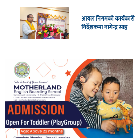
आयल निगमको कार्यकारी
निर्देशकमा नागेन्द्र साह