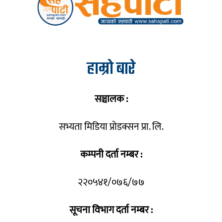
हाम्रो बारे
सञ्चालक :
सभ्यता मिडिया प्रोडक्सन प्रा. लि.
कम्पनी दर्ता नम्बर :
२२०५४१/०७६/७७
सूचना विभाग दर्ता नम्बर :