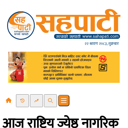
Skip to content
२२ श्रावण २०८३, शुक्रबार
Recent News
Trending News
Search
Open main menu
आज राष्ट्रिय ज्येष्ठ नागरिक