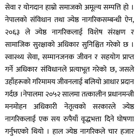
सेवा र योगदान हाम्रो समाजको अमूल्य सम्पत्ति हो ।
नेपालको संविधान तथा ज्येष्ठ नागरिकसम्बन्धी ऐन,
२०६३ ले ज्येष्ठ नागरिकलाई विशेष संरक्षण र
सामाजिक सुरक्षाको अधिकार सुनिश्चित गरेको छ ।
स्वास्थ्य सेवा, सम्मानजनक जीवन र सहयोग प्राप्त
गर्ने अधिकार संविधानले प्रत्याभूत गरेको छ, जसले
उहाँहरूको गरिमामय जीवनलाई बलियो आधार प्रदान
गर्दछ ।नेपालमा २०५२ सालमा तत्कालीन प्रधानमन्त्री
मनमोहन अधिकारी नेतृत्वको सरकारले ज्येष्ठ
नागरिकलाई एक सय रुपैयाँ वृद्धभत्ता दिने घोषणा
गर्नुभएको थियो । हाल ज्येष्ठ नागरिकले चार हजार