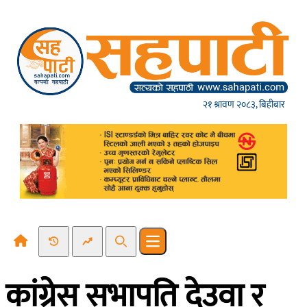
Skip to content
२१ श्रावण २०८३, बिहीबार
Recent News
Trending News
Search
Open main menu
कांग्रेस सभापति देउवा र