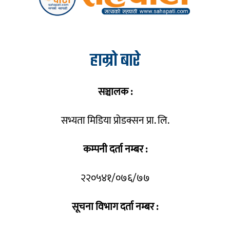
हाम्रो बारे
सञ्चालक :
सभ्यता मिडिया प्रोडक्सन प्रा. लि.
कम्पनी दर्ता नम्बर :
२२०५४१/०७६/७७
सूचना विभाग दर्ता नम्बर :