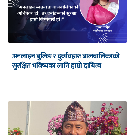
अनलाइन बुलिङ र दुर्व्यवहारः बालबालिकाको
सुरक्षित भविष्यका लागि हाम्रो दायित्व