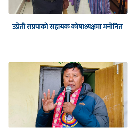
उप्रेती राप्रपाको सहायक कोषाध्यक्षमा मनोनित