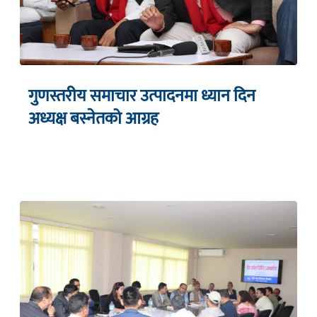
गुणस्तरीय समाचार उत्पादनमा ध्यान दिन
अध्यक्ष बस्नेतको आग्रह