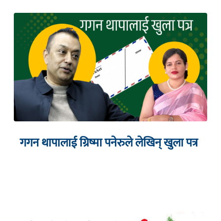
गगन थापालाई ग्रिष्मा पनेरुले लेखिन् खुला पत्र