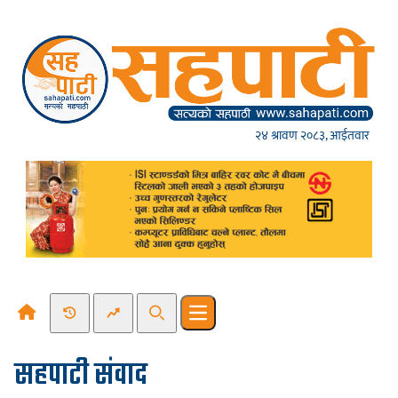
Skip to content
२४ श्रावण २०८३, आईतवार
Recent News
Trending News
Search
Open main menu
सहपाटी संवाद