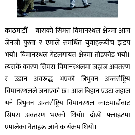
काठमाडौँ – बाराको सिमरा विमानस्थल क्षेत्रमा आज
जेनजी पुस्ता र एमाले समर्थित युवाहरूबीच झडप
भयो। विमानस्थल गेटलगायत क्षेत्रमा तोडफोड भयो।
त्यसकै कारण सिमरा विमानस्थलमा जहाज अवतरण
र उडान अवरूद्ध भएको त्रिभुवन अन्तर्राष्ट्रिय
विमानस्थलले जनाएको छ। आज बिहान एउटा जहाज
भने त्रिभुवन अन्तर्राष्ट्रिय विमानस्थल काठमाडौंबाट
सिमरा अवतरण भएको थियो। दोस्रो फ्लाइटमा
एमालेका नेताहरू जाने कार्यक्रम थियो।