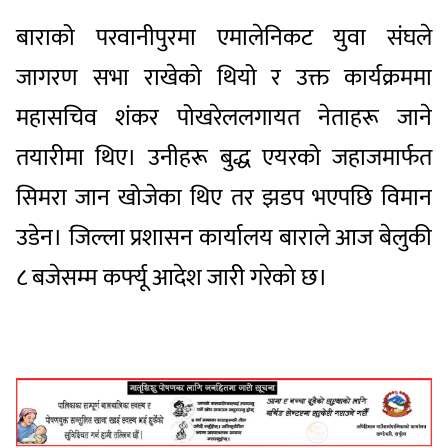
बाराको परवानीपुरमा एमालेनिकट युवा संघले
जागरण सभा राखेको थियो र उक्त कार्यक्रममा
महासचिव शंकर पोखरेललगायत नेताहरू जाने
तयारीमा थिए। उनीहरू बुद्ध एयरको जहाजमार्फत
सिमरा जान खोजेका थिए तर झडप भएपछि विमान
उडेन। जिल्ला प्रशासन कार्यालय बाराले आज बेलुकी
८ बजेसम्म कर्फ्यू आदेश जारी गरेको छ।