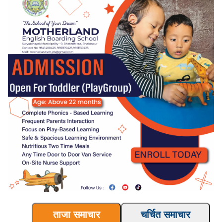
ताजा समाचार
चर्चित समाचार