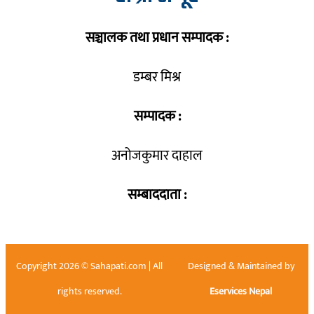
सञ्चालक तथा प्रधान सम्पादक :
डम्बर मिश्र
सम्पादक :
अनोजकुमार दाहाल
सम्बाददाता :
Copyright 2026 © Sahapati.com | All
Designed & Maintained by
rights reserved.
Eservices Nepal