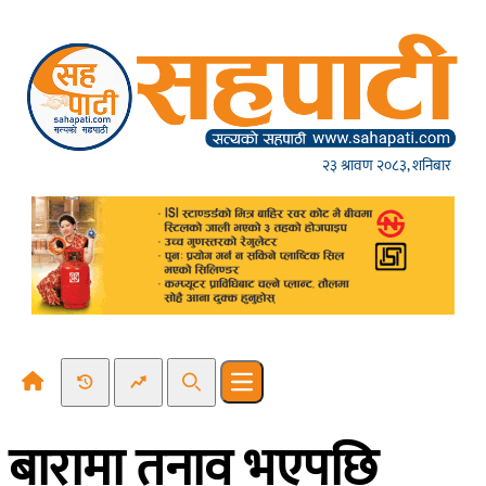
Skip to content
२३ श्रावण २०८३, शनिबार
Recent News
Trending News
Search
Open main menu
बारामा तनाव भएपछि