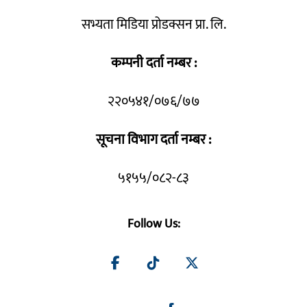
सभ्यता मिडिया प्रोडक्सन प्रा. लि.
कम्पनी दर्ता नम्बर :
२२०५४१/०७६/७७
सूचना विभाग दर्ता नम्बर :
५१५५/०८२-८३
Follow Us: