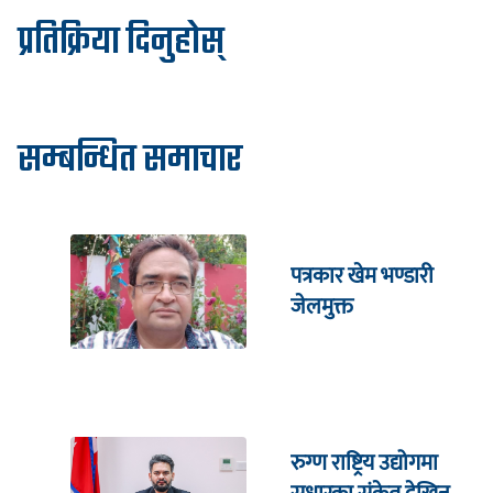
प्रतिक्रिया दिनुहोस्
सम्बन्धित समाचार
पत्रकार खेम भण्डारी
जेलमुक्त
रुग्ण राष्ट्रिय उद्योगमा