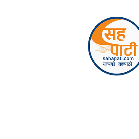
Skip to content