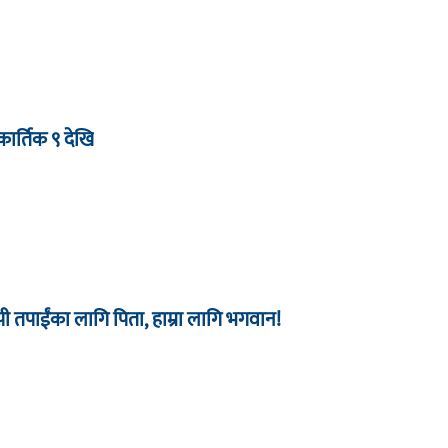
ार्तिक ९ देखि
 तपाईंका लागि पिता, हाम्रा लागि भगवान!