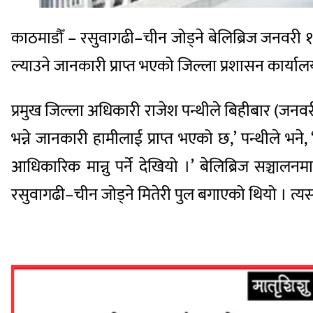
काठमाडौँ – रसुवागढी–चीन जोड्ने बेलिब्रिज जनवरी 
ल्याउने जानकारी प्राप्त भएको जिल्ला प्रशासन कार्या
प्रमुख जिल्ला अधिकारी राजेश पन्थीले बिहीबार (जनवर
भन्ने जानकारी हामीलाई प्राप्त भएको छ,’ पन्थीले 
आधिकारिक मान्नु पर्ने देखियो ।’ बेलिब्रिज सञ्
रसुवागढी–चीन जोड्ने मितेरी पुल बगाएको थियो । त्य