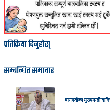
प्रतिक्रिया दिनुहोस्
सम्बन्धित समाचार
बागमतीका मुख्यमन्त्री बानि