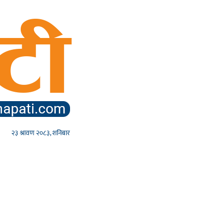
२३ श्रावण २०८३, शनिबार