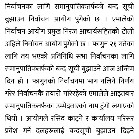
निर्वाचनका लागि समानुपातिकतर्फको बन्द सूची
बुझाउन निर्वाचन आयोग पुगेको छ । एमालेको
निर्वाचन आयोग प्रमुख निरज आचार्यसहितको टोली
अहिले निर्वाचन आयोग पुगेको छ । फागुन २१ गतेका
लागि तय भएको प्रतिनिधि सभा निर्वाचनका लागि
समानुपातिकतर्फको बन्द सूची बुझाउने आज अन्तिम
दिन हो । फागुनको निर्वाचनमा भाग नलिने निर्णय
गरेर निर्वाचनकै तयारी गरिरहेको एमालेले आइतबार
समानुपातिकतर्फका उम्मेदवारको नाम टुंगो लगाएको
थियो । आयोगले रसिद काट्ने र कार्यालय परिसर
प्रवेश गर्ने दलहरूलाई बन्दसूची बुझाउन दिइने