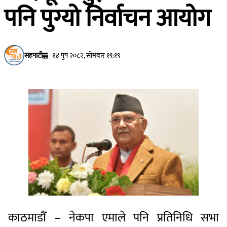
पनि पुग्यो निर्वाचन आयोग
सहपाटी
१४ पुष २०८२, सोमबार १९:१९
काठमाडौँ – नेकपा एमाले पनि प्रतिनिधि सभा