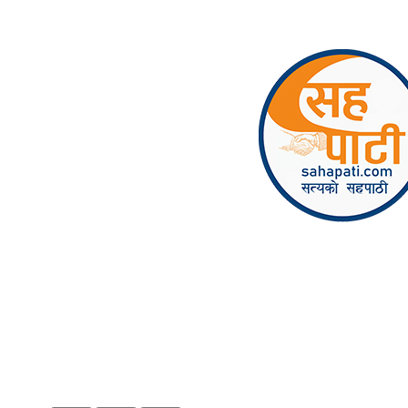
Skip to content