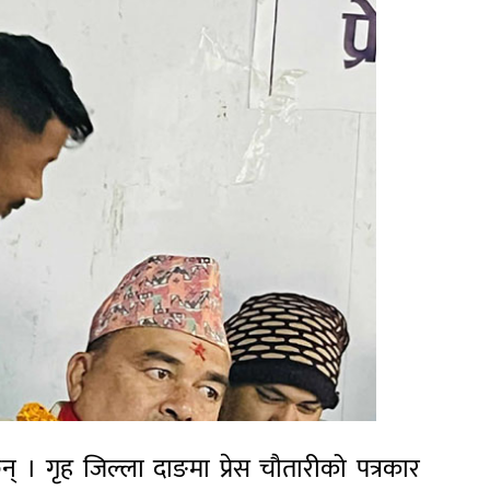
। गृह जिल्ला दाङमा प्रेस चौतारीको पत्रकार