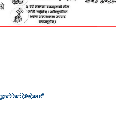
द्दाबारे रेकर्ड हेरिरहेका छौँ