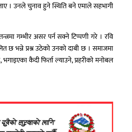
ताए । उनले चुनाव हुने स्थिति बने एमाले सहभागी
्त्रमा गम्भीर असर पर्न सक्ने टिप्पणी गरे । रवि
लित छ भन्ने प्रश्न उठेको उनको दाबी छ । समाजमा
, भगाइएका कैदी फिर्ता ल्याउने, प्रहरीको मनोबल