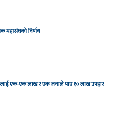
्षक महासंघको निर्णय
 जनालाई एक-एक लाख र एक जनाले पाए १० लाख उपहार