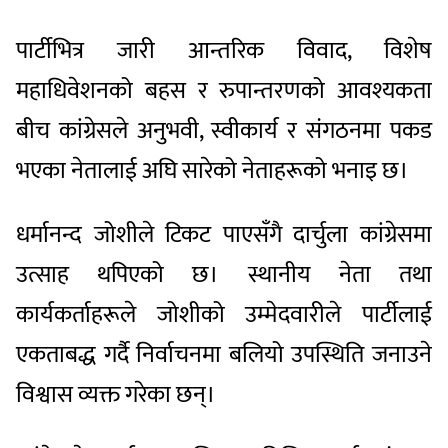
पार्टीभित्र जारी आन्तरिक विवाद, विशेष
महाधिवेशनको बहस र रुपान्तरणको आवश्यकता
बीच कांग्रेसले अनुभवी, स्वीकार्य र संगठनमा पकड
भएका नेतालाई अघि सारेको नेताहरूको भनाइ छ।
धर्मानन्द जोशीले टिकट पाएसँगै दार्चुला कांग्रेसमा
उत्साह थपिएको छ। स्थानीय नेता तथा
कार्यकर्ताहरूले जोशीको उम्मेदवारीले पार्टीलाई
एकताबद्ध गर्दै निर्वाचनमा बलियो उपस्थिति जनाउने
विश्वास व्यक्त गरेका छन्।