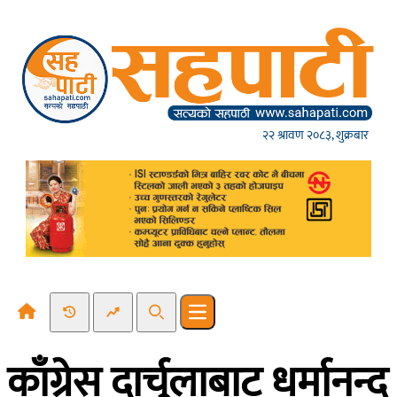
Skip to content
२२ श्रावण २०८३, शुक्रबार
Recent News
Trending News
Search
Open main menu
काँग्रेस दार्चुलाबाट धर्मानन्द