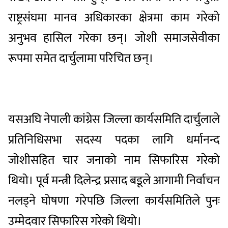
राष्ट्रसंघमा मानव अधिकारका क्षेत्रमा काम गरेको
अनुभव हासिल गरेका छन्। जोशी समाजसेवीका
रूपमा समेत दार्चुलामा परिचित छन्।
यसअघि नेपाली कांग्रेस जिल्ला कार्यसमिति दार्चुलाले
प्रतिनिधिसभा सदस्य पदका लागि धर्मानन्द
जोशीसहित चार जनाको नाम सिफारिस गरेको
थियो। पूर्व मन्त्री दिलेन्द्र प्रसाद बडूले आगामी निर्वाचन
नलड्ने घोषणा गरेपछि जिल्ला कार्यसमितिले पुनः
उम्मेदवार सिफारिस गरेको थियो।