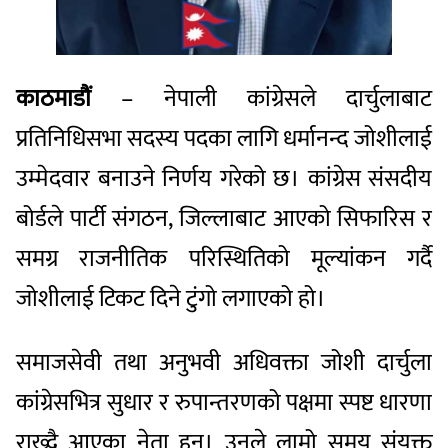
काठमाडौं
– नेपाली कांग्रेसले दार्चुलाबाट
प्रतिनिधिसभा सदस्य पदका लागि धर्मानन्द जोशीलाई
उम्मेदवार बनाउने निर्णय गरेको छ। कांग्रेस संसदीय
बोर्डले पार्टी संगठन, जिल्लाबाट आएको सिफारिस र
समग्र राजनीतिक परिस्थितिको मूल्यांकन गर्दै
जोशीलाई टिकट दिने टुंगो लगाएको हो।
समाजसेवी तथा अनुभवी अधिवक्ता जोशी दार्चुला
कांग्रेसभित्र सुधार र रुपान्तरणको पक्षमा स्पष्ट धारणा
राख्दै आएका नेता हुन्। उनले लामो समय संयुक्त