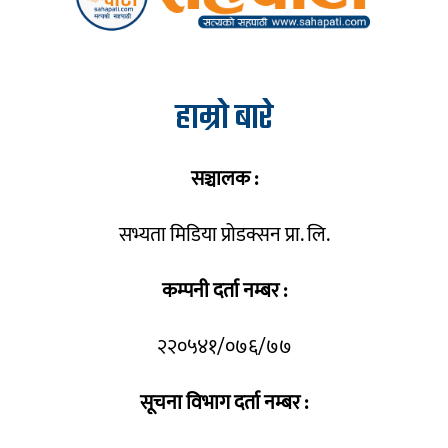
हाम्रो बारे
सञ्चालक :
सभ्यता मिडिया प्रोडक्सन प्रा. लि.
कम्पनी दर्ता नम्बर :
२२०५४१/०७६/७७
सूचना विभाग दर्ता नम्बर :