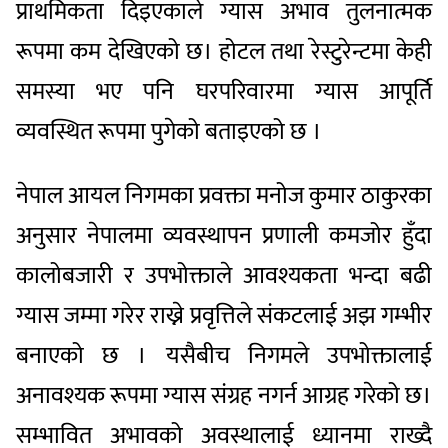
प्राथमिकता दिइएकाले ग्यास अभाव तुलनात्मक
रूपमा कम देखिएको छ। होटल तथा रेस्टुरेन्टमा केही
समस्या भए पनि घरपरिवारमा ग्यास आपूर्ति
व्यवस्थित रूपमा पुगेको बताइएको छ ।
नेपाल आयल निगमका प्रवक्ता मनोज कुमार ठाकुरका
अनुसार नेपालमा व्यवस्थापन प्रणाली कमजोर हुँदा
कालोबजारी र उपभोक्ताले आवश्यकता भन्दा बढी
ग्यास जम्मा गरेर राख्ने प्रवृत्तिले संकटलाई अझ गम्भीर
बनाएको छ । यसैबीच निगमले उपभोक्तालाई
अनावश्यक रूपमा ग्यास संग्रह नगर्न आग्रह गरेको छ।
सम्भावित अभावको अवस्थालाई ध्यानमा राख्दै