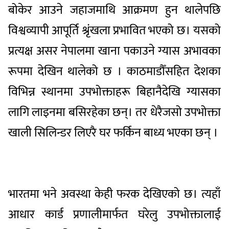
बोकेर आउने जहाजमाथि आक्रमण हुन थालेपछि
विश्वव्यापी आपूर्ति श्रृंखला प्रभावित भएको छ। यसको
प्रत्यक्ष असर नेपालमा खाना पकाउने ग्यास अभावका
रूपमा देखिन थालेको छ । काठमाडौँसहित देशका
विभिन्न स्थानमा उपभोक्ताहरू बिहानैदेखि ग्यासका
लागि लाइनमा बसिरहेका छन्। तर धेरैजसो उपभोक्ता
खाली सिलिन्डर लिएरै घर फर्किन बाध्य भएका छन् ।
भारतमा भने अवस्था केही फरक देखिएको छ। त्यहाँ
आधार कार्ड प्रणालीमार्फत घरेलु उपभोक्तालाई