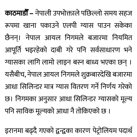
काठमाडौँ –
नेपाली उपभोक्ताले पछिल्लो समय सहज
रूपमा खाना पकाउने एलपी ग्यास पाउन सकेका
छैनन्। नेपाल आयल निगमले बजारमा नियमित
आपूर्ति भइरहेको दाबी गरे पनि सर्वसाधारण भने
ग्यासका लागि लामो लाइन बस्न बाध्य भएका छन् ।
यसैबीच, नेपाल आयल निगमले शुक्रबारदेखि बजारमा
आधा सिलिन्डर मात्र ग्यास वितरण गर्ने निर्णय गरेको
छ। निगमका अनुसार आधा सिलिन्डर ग्यासको मूल्य
पनि साविक मूल्यको आधा नै तोकिएको छ ।
इरानमा बढ्दै गएको द्वन्द्वका कारण पेट्रोलियम पदार्थ