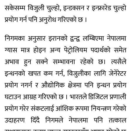
सकेसम्म विजुली चुल्हो, इन्डक्सन र इन्फ्रारेड चुल्हो
प्रयोग गर्न पनि अनुरोध गरिएको छ ।
निगमका अनुसार इरानको द्वन्द्व लम्बिएमा नेपालमा
ग्यास मात्र होइन अन्य पेट्रोलियम पदार्थको समेत
अभाव हुन सक्ने सम्भावना रहेको छ। त्यसैले
इन्धनको खपत कम गर्न, विजुलीका लागि जेनेरेटर
प्रयोग नगर्न र औद्योगिक क्षेत्रमा पनि इन्धन प्रयोग
घटाउन आग्रह गरिएको छ । भारतले डिजिटल प्रणाली
प्रयोग गरेर संकटलाई आंशिक रूपमा नियन्त्रण गरेको
उदाहरण दिँदै निगमले नेपालमा पनि तत्काल