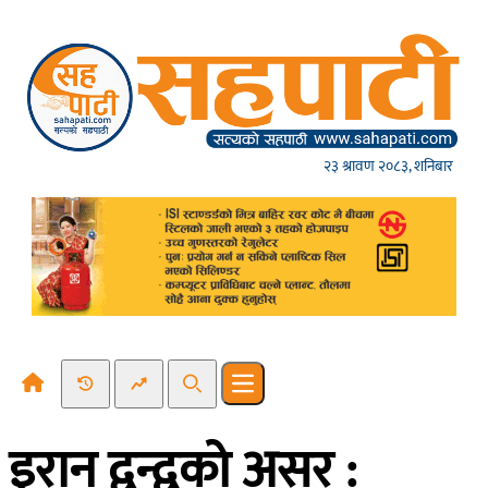
Skip to content
२३ श्रावण २०८३, शनिबार
Recent News
Trending News
Search
Open main menu
इरान द्वन्द्वको असर :