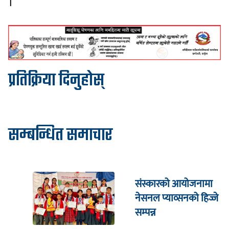
।
प्रतिक्रिया दिनुहोस्
सम्बन्धित समाचार
संस्कारको आयोजनामा
नेसनल प्याव्सनको हिज्जे
सम्पन्न