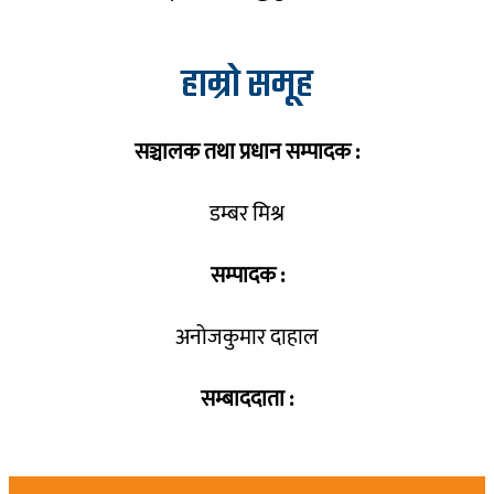
हाम्रो समूह
सञ्चालक तथा प्रधान सम्पादक :
डम्बर मिश्र
सम्पादक :
अनोजकुमार दाहाल
सम्बाददाता :