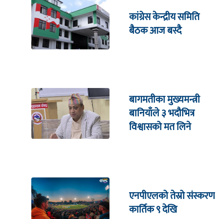
कांग्रेस केन्द्रीय समिति
बैठक आज बस्दै
बागमतीका मुख्यमन्त्री
बानियाँले ३ भदौभित्र
विश्वासको मत लिने
एनपीएलको तेस्रो संस्करण
कार्तिक ९ देखि