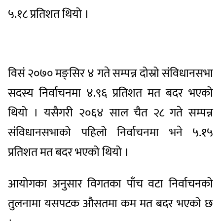
५.१८ प्रतिशत थियो ।
विसं २०७० मङ्सिर ४ गते सम्पन्न दोस्रो संविधानसभा
सदस्य निर्वाचनमा ४.९६ प्रतिशत मत बदर भएको
थियो । यसैगरी २०६४ साल चैत २८ गते सम्पन्न
संविधानसभाको पहिलो निर्वाचनमा भने ५.१५
प्रतिशत मत बदर भएको थियो ।
आयोगका अनुसार विगतका पाँच वटा निर्वाचनको
तुलनामा यसपटक औसतमा कम मत बदर भएको छ