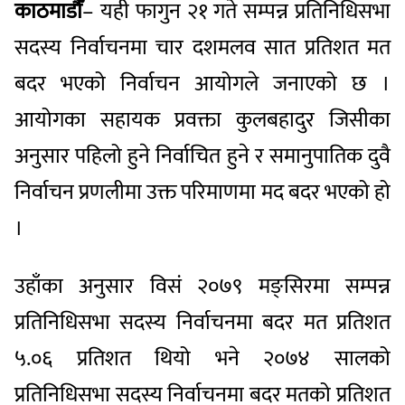
काठमाडौँ
– यही फागुन २१ गते सम्पन्न प्रतिनिधिसभा
सदस्य निर्वाचनमा चार दशमलव सात प्रतिशत मत
बदर भएको निर्वाचन आयोगले जनाएको छ ।
आयोगका सहायक प्रवक्ता कुलबहादुर जिसीका
अनुसार पहिलो हुने निर्वाचित हुने र समानुपातिक दुवै
निर्वाचन प्रणलीमा उक्त परिमाणमा मद बदर भएको हो
।
उहाँका अनुसार विसं २०७९ मङ्सिरमा सम्पन्न
प्रतिनिधिसभा सदस्य निर्वाचनमा बदर मत प्रतिशत
५.०६ प्रतिशत थियो भने २०७४ सालको
प्रतिनिधिसभा सदस्य निर्वाचनमा बदर मतको प्रतिशत