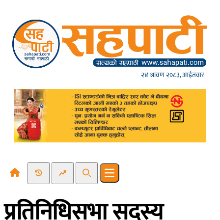
Skip to content
२४ श्रावण २०८३, आईतवार
Recent News
Trending News
Search
Open main menu
प्रतिनिधिसभा सदस्य