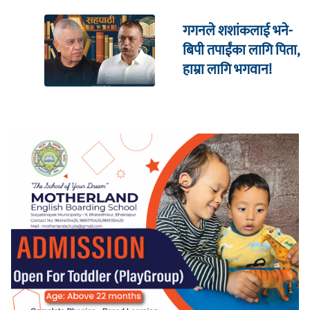
गगनले शशांकलाई भने-
बिपी तपाईंका लागि पिता,
हाम्रा लागि भगवान!