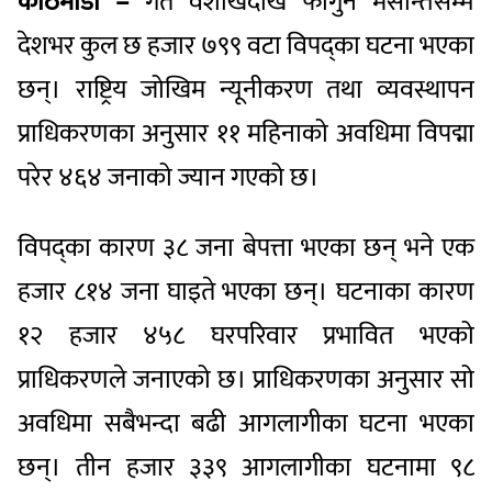
काठमाडौँ –
गत वैशाखदेखि फागुन मसान्तसम्म
देशभर कुल छ हजार ७९९ वटा विपद्का घटना भएका
छन्। राष्ट्रिय जोखिम न्यूनीकरण तथा व्यवस्थापन
प्राधिकरणका अनुसार ११ महिनाको अवधिमा विपद्मा
परेर ४६४ जनाको ज्यान गएको छ।
विपद्का कारण ३८ जना बेपत्ता भएका छन् भने एक
हजार ८१४ जना घाइते भएका छन्। घटनाका कारण
१२ हजार ४५८ घरपरिवार प्रभावित भएको
प्राधिकरणले जनाएको छ। प्राधिकरणका अनुसार सो
अवधिमा सबैभन्दा बढी आगलागीका घटना भएका
छन्। तीन हजार ३३९ आगलागीका घटनामा ९८