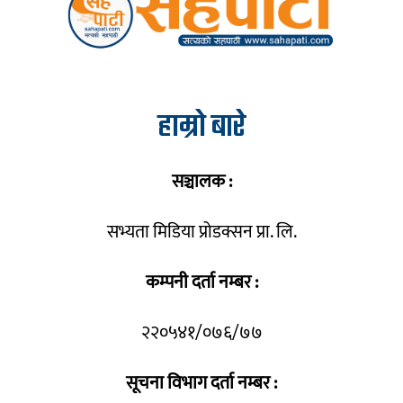
हाम्रो बारे
सञ्चालक :
सभ्यता मिडिया प्रोडक्सन प्रा. लि.
कम्पनी दर्ता नम्बर :
२२०५४१/०७६/७७
सूचना विभाग दर्ता नम्बर :