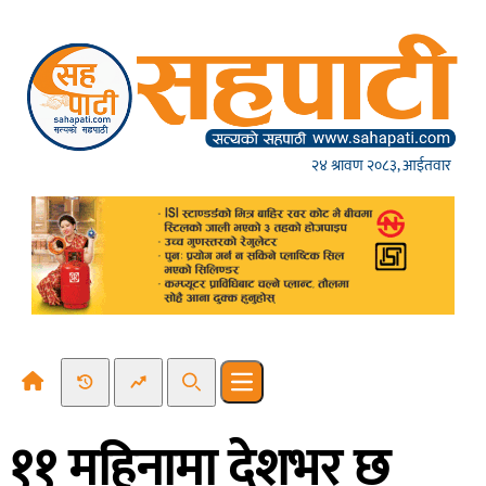
Skip to content
२४ श्रावण २०८३, आईतवार
Recent News
Trending News
Search
Open main menu
११ महिनामा देशभर छ