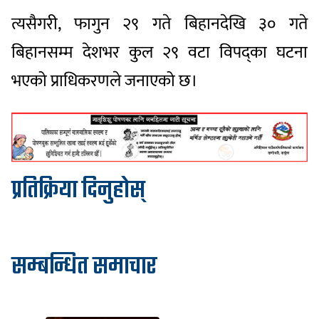
त्यसैगरी, फागुन २९ गते बिहानदेखि ३० गते
बिहानसम्म देशभर कुल २९ वटा विपद्का घटना
भएको प्राधिकरणले जनाएको छ।
प्रतिक्रिया दिनुहोस्
सम्बन्धित समाचार