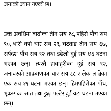
जनाको ज्यान गएको छ।
उक्त अवधिमा बाढीका तीन सय १८, पहिरो पाँच सय
९०, भारी वर्षा चार सय २९, चट्याङ तीन सय ६७,
सर्पदंश पाँच सय ९२ तथा डढेलो दुई सय ४६ घटना
भएका छन्। त्यस्तै हावाहुरीका दुई सय ९२,
जनावरको आक्रमणका चार सय ८८ र लेक लाग्नेका
एक सय १९ घटना भएका छन्। हिमपहिरोका पाँच,
भूकम्पका सात तथा डुङ्गा पल्टेर दुई वटा घटना भएका
छन्।