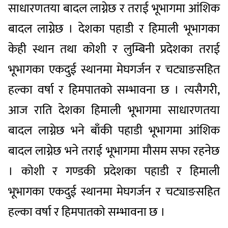
साधारणतया बादल लाग्नेछ र तराई भूभागमा आंशिक
बादल लाग्नेछ । देशका पहाडी र हिमाली भूभागका
केही स्थान तथा कोशी र लुम्बिनी प्रदेशका तराई
भूभागका एकदुई स्थानमा मेघगर्जन र चट्याङसहित
हल्का वर्षा र हिमपातको सम्भावना छ । त्यसैगरी,
आज राति देशका हिमाली भूभागमा साधारणतया
बादल लाग्नेछ भने बाँकी पहाडी भूभागमा आंशिक
बादल लाग्नेछ भने तराई भूभागमा मौसम सफा रहनेछ
। कोशी र गण्डकी प्रदेशका पहाडी र हिमाली
भूभागका एकदुई स्थानमा मेघगर्जन र चट्याङसहित
हल्का वर्षा र हिमपातको सम्भावना छ ।