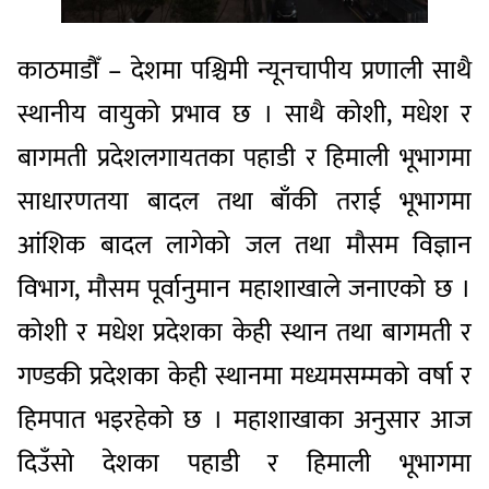
काठमाडौँ – देशमा पश्चिमी न्यूनचापीय प्रणाली साथै
स्थानीय वायुको प्रभाव छ । साथै कोशी, मधेश र
बागमती प्रदेशलगायतका पहाडी र हिमाली भूभागमा
साधारणतया बादल तथा बाँकी तराई भूभागमा
आंशिक बादल लागेको जल तथा मौसम विज्ञान
विभाग, मौसम पूर्वानुमान महाशाखाले जनाएको छ ।
कोशी र मधेश प्रदेशका केही स्थान तथा बागमती र
गण्डकी प्रदेशका केही स्थानमा मध्यमसम्मको वर्षा र
हिमपात भइरहेको छ । महाशाखाका अनुसार आज
दिउँसो देशका पहाडी र हिमाली भूभागमा