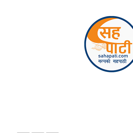
Skip to content