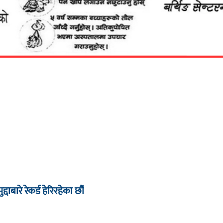
द्दाबारे रेकर्ड हेरिरहेका छौँ