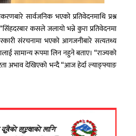
रकरणबारे सार्वजनिक भएको प्रतिवेदनमाथि प्रश्न
। “सिंहदरबार कसले जलायो भन्ने कुरा प्रतिवेदनमा
ल सरकारी संरचनामा भएको आगजनीबारे सत्यतथ्य
टनालाई सामान्य रूपमा लिन नहुने बताए। “राज्यको
्टता अभाव देखिएको भन्दै “आज हेर्दा ल्याङ्फ्याङ