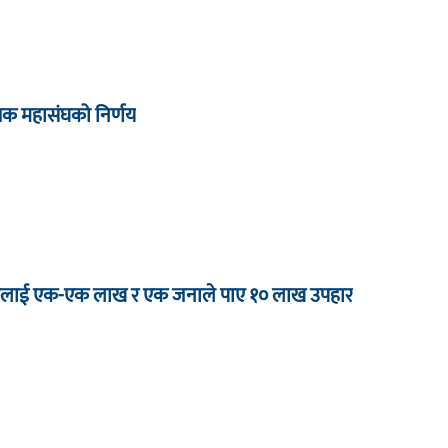
्षक महासंघको निर्णय
 जनालाई एक-एक लाख र एक जनाले पाए १० लाख उपहार