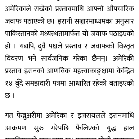
अमेरिकाले राखेको प्रस्तावमाथि आफ्नो औपचारिक
जवाफ पठाएको छ। इरानी सञ्चारमाध्यमका अनुसार
पाकिस्तानको मध्यस्थतामार्फत यो जवाफ पठाइएको
हो । यद्यपि, दुवै पक्षले प्रस्ताव र जवाफको विस्तृत
विवरण भने सार्वजनिक गरेका छैनन्। अमेरिकी
प्रस्ताव इरानको आणविक महत्त्वाकाङ्क्षामा केन्द्रित
१४ बुँदे समझदारी पत्रमा आधारित रहेको बताइएको
छ ।
गत फेब्रुअरीमा अमेरिका र इजरायलले इरानमाथि
आक्रमण सुरु गरेपछि फैलिएको युद्ध हाल