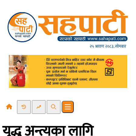
Skip to content
२५ श्रावण २०८३, सोमबार
Recent News
Trending News
Search
Open main menu
युद्ध अन्त्यका लागि