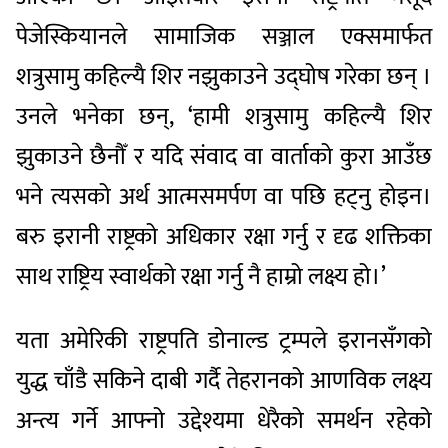
पेजेस्कियानले सामाजिक सञ्जाल एक्समार्फत
शत्रुसामु कहिल्यै शिर नझुकाउने उद्घोष गरेका छन् ।
उनले भनेका छन्, ‘हामी शत्रुसामु कहिल्यै शिर
झुकाउने छैनौँ र यदि संवाद वा वार्ताको कुरा आउँछ
भने त्यसको अर्थ आत्मसमर्पण वा पछि हट्नु होइन।
बरु इरानी राष्ट्रको अधिकार रक्षा गर्नु र दृढ शक्तिका
साथ राष्ट्रिय स्वार्थको रक्षा गर्नु नै हाम्रो लक्ष्य हो।’
यता अमेरिकी राष्ट्रपति डोनाल्ड ट्रम्पले इरानसँगको
युद्ध चाँडै सकिने दाबी गर्दै तेहरानको आणविक लक्ष्य
अन्त्य गर्ने आफ्नो उद्देश्यमा धेरैको समर्थन रहेको