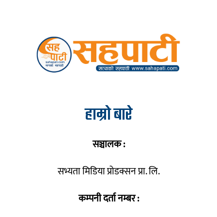
हाम्रो बारे
सञ्चालक :
सभ्यता मिडिया प्रोडक्सन प्रा. लि.
कम्पनी दर्ता नम्बर :