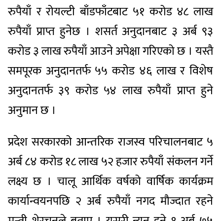
रुपैयाँ र रोयल्टी बाँडफाँटबाट ५१ करोड ४८ लाख
रुपैयाँ प्राप्त हुनेछ । शसर्त अनुदानबाट ३ अर्ब ९३
करोड ३ लाख रुपैयाँ आउने अपेक्षा गरिएको छ । यस्तै
समपूरक अनुदानतर्फ ५५ करोड ४६ लाख र विशेष
अनुदानतर्फ ३९ करोड ५४ लाख रुपैयाँ प्राप्त हुने
अनुमान छ ।
प्रदेश सरकारको आन्तरिक राजस्व परिचालनबाट ५
अर्ब ८४ करोड १८ लाख ५२ हजार रुपैयाँ संकलन गर्ने
लक्ष्य छ । चालू आर्थिक वर्षको वार्षिक कार्यक्रम
कार्यान्वयनपछि २ अर्ब रुपैयाँ नगद मौज्दात रहने