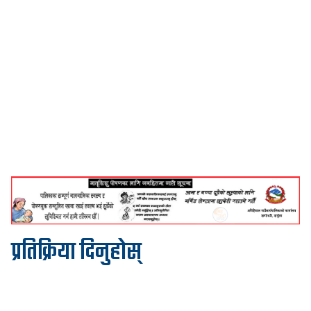
प्रतिक्रिया दिनुहोस्