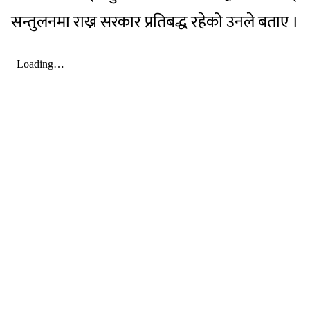
सन्तुलनमा राख्न सरकार प्रतिबद्ध रहेको उनले बताए ।