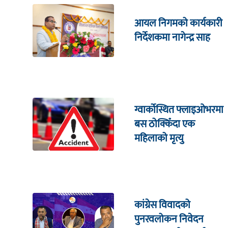
आयल निगमको कार्यकारी
निर्देशकमा नागेन्द्र साह
ग्वार्कोस्थित फ्लाइओभरमा
बस ठोक्किँदा एक
महिलाको मृत्यु
कांग्रेस विवादको
पुनरवलोकन निवेदन