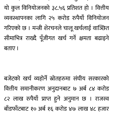
यो कुल विनियोजनको ३८.५६ प्रतिशत हो । वित्तीय
व्यवस्थापनका लागि २५ करोड रुपैयाँ विनियोजन
गरिएको छ । मन्त्री शेरचनले चालू खर्चलाई वाञ्छित
सीमाभित्र राख्दै पूँजीगत खर्च गर्ने क्षमता बढाइने
बताए ।
बजेटको खर्च व्यहोर्ने स्रोतहरुमा संघीय सरकारको
वित्तीय समानीकरण अनुदानबाट ७ अर्ब ८४ करोड
८२ लाख रुपैयाँ प्राप्त हुने अनुमान छ । राजस्व
बाँडफाँटबाट १० अर्ब १६ करोड ४७ लाख ४८ हजार