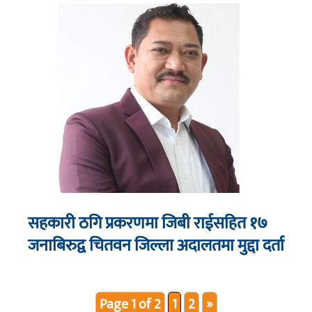
सहकारी ठगि प्रकरणमा जिबी राईसहित १७
जनाबिरुद्व चितवन जिल्ला अदालतमा मुद्दा दर्ता
Page 1 of 2
1
2
»