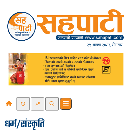
Skip to content
२५ श्रावण २०८३, सोमबार
Recent News
Trending News
Search
Open main menu
धर्म/संस्कृति