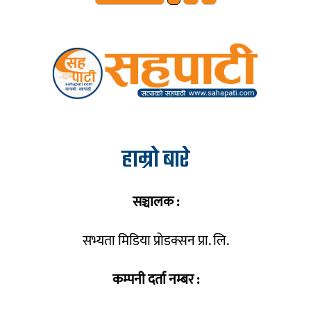
हाम्रो बारे
सञ्चालक :
सभ्यता मिडिया प्रोडक्सन प्रा. लि.
कम्पनी दर्ता नम्बर :